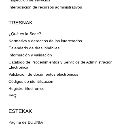
Inspección de servicios
Interposición de recursos administrativos
TRESNAK
¿Qué es la Sede?
Normativa y derechos de los interesados
Calendario de días inhábiles
Información y validación
Catálogo de Procedimientos y Servicios de Administración
Electrónica
Validación de documentos electrónicos
Códigos de identificación
Registro Electrónico
FAQ
ESTEKAK
Página de BOUNIA