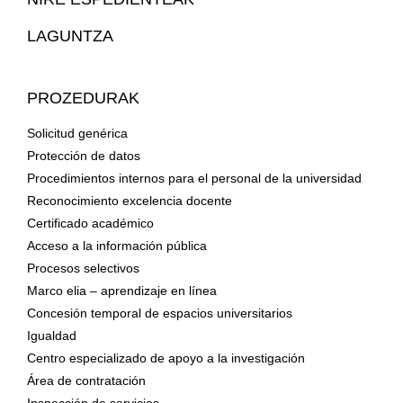
LAGUNTZA
PROZEDURAK
Solicitud genérica
Protección de datos
Procedimientos internos para el personal de la universidad
Reconocimiento excelencia docente
Certificado académico
Acceso a la información pública
Procesos selectivos
Marco elia – aprendizaje en línea
Concesión temporal de espacios universitarios
Igualdad
Centro especializado de apoyo a la investigación
Área de contratación