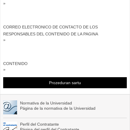
»
CORREO ELECTRONICO DE CONTACTO DE LOS
RESPONSABLES DEL CONTENIDO DE LA PAGINA
»
CONTENIDO
»
Prozeduran sartu
Normativa de la Universidad
Página de la normativa de la Universidad
Perfil del Contratante
Página del perfil del Contratante