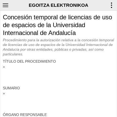
EGOITZA ELEKTRONIKOA
Concesión temporal de licencias de uso
de espacios de la Universidad
Internacional de Andalucía
Procedimiento para la autorización relativa a la concesión temporal
de licencias de uso de espacios de la Universidad Internacional de
Andalucía por otras entidades, públicas o privadas, así como
particulares.
TÍTULO DEL PROCEDIMIENTO
»
SUMARIO
»
ÓRGANO RESPONSABLE