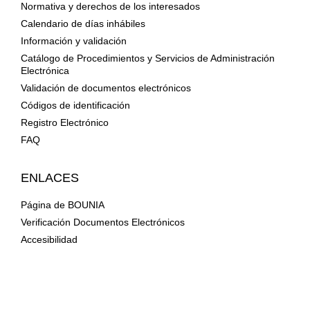
Normativa y derechos de los interesados
Calendario de días inhábiles
Información y validación
Catálogo de Procedimientos y Servicios de Administración
Electrónica
Validación de documentos electrónicos
Códigos de identificación
Registro Electrónico
FAQ
ENLACES
Página de BOUNIA
Verificación Documentos Electrónicos
Accesibilidad