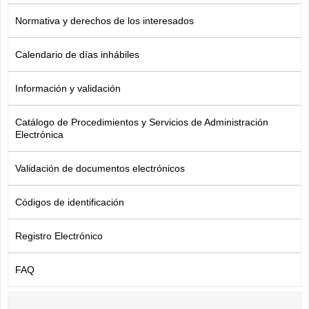
Normativa y derechos de los interesados
Calendario de días inhábiles
Información y validación
Catálogo de Procedimientos y Servicios de Administración
Electrónica
Validación de documentos electrónicos
Códigos de identificación
Registro Electrónico
FAQ