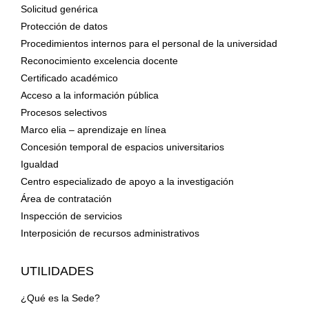
Solicitud genérica
Protección de datos
Procedimientos internos para el personal de la universidad
Reconocimiento excelencia docente
Certificado académico
Acceso a la información pública
Procesos selectivos
Marco elia – aprendizaje en línea
Concesión temporal de espacios universitarios
Igualdad
Centro especializado de apoyo a la investigación
Área de contratación
Inspección de servicios
Interposición de recursos administrativos
UTILIDADES
¿Qué es la Sede?