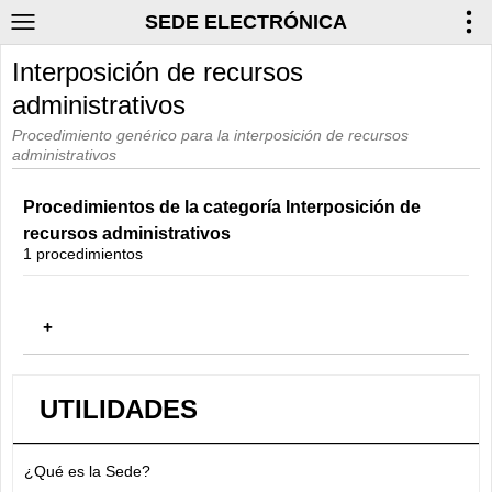
SEDE ELECTRÓNICA
Interposición de recursos
administrativos
Procedimiento genérico para la interposición de recursos
administrativos
Procedimientos de la categoría Interposición de
recursos administrativos
1 procedimientos
Interposición de recursos administrativos
UTILIDADES
¿Qué es la Sede?