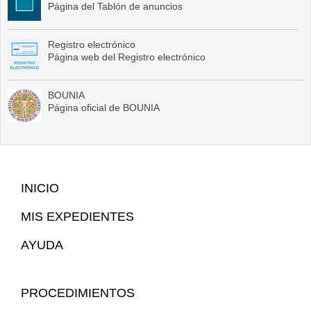
Página del Tablón de anuncios
Registro electrónico
Página web del Registro electrónico
BOUNIA
Página oficial de BOUNIA
Mapa
INICIO
Web
MIS EXPEDIENTES
AYUDA
PROCEDIMIENTOS