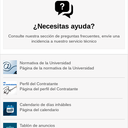
¿Necesitas ayuda?
Consulte nuestra sección de preguntas frecuentes, envíe una
incidencia a nuestro servicio técnico
Normativa de la Universidad
Página de la normativa de la Universidad
Perfil del Contratante
Página del perfil del Contratante
Calendario de días inhábiles
Página del calendario
Tablón de anuncios