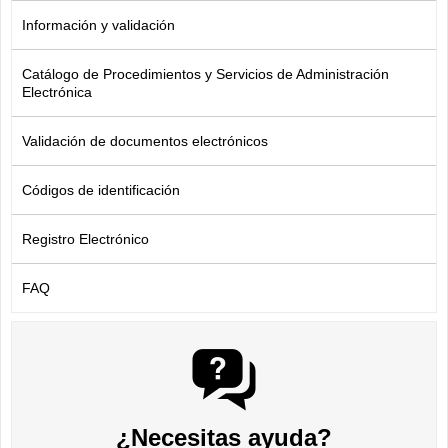
Información y validación
Catálogo de Procedimientos y Servicios de Administración
Electrónica
Validación de documentos electrónicos
Códigos de identificación
Registro Electrónico
FAQ
¿Necesitas ayuda?