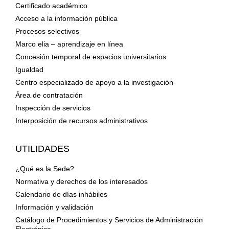
Certificado académico
Acceso a la información pública
Procesos selectivos
Marco elia – aprendizaje en línea
Concesión temporal de espacios universitarios
Igualdad
Centro especializado de apoyo a la investigación
Área de contratación
Inspección de servicios
Interposición de recursos administrativos
UTILIDADES
¿Qué es la Sede?
Normativa y derechos de los interesados
Calendario de días inhábiles
Información y validación
Catálogo de Procedimientos y Servicios de Administración
Electrónica