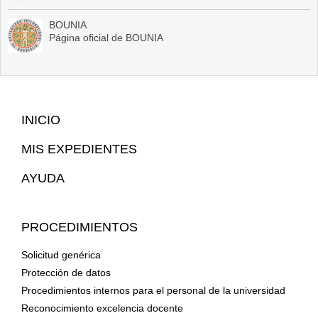
BOUNIA
Página oficial de BOUNIA
Mapa
INICIO
Web
MIS EXPEDIENTES
AYUDA
PROCEDIMIENTOS
Solicitud genérica
Protección de datos
Procedimientos internos para el personal de la universidad
Reconocimiento excelencia docente