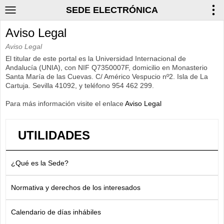
SEDE ELECTRÓNICA
Aviso Legal
Aviso Legal
El titular de este portal es la Universidad Internacional de
Andalucía (UNIA), con NIF Q7350007F, domicilio en Monasterio
Santa María de las Cuevas. C/ Américo Vespucio nº2. Isla de La
Cartuja. Sevilla 41092, y teléfono 954 462 299.
Para más información visite el enlace
Aviso Legal
UTILIDADES
¿Qué es la Sede?
Normativa y derechos de los interesados
Calendario de días inhábiles