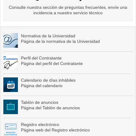
Consulte nuestra sección de preguntas frecuentes, envíe una
incidencia a nuestro servicio técnico
Normativa de la Universidad
Página de la normativa de la Universidad
Perfil del Contratante
Página del perfil del Contratante
Calendario de días inhábiles
Página del calendario
Tablón de anuncios
Página del Tablón de anuncios
Registro electrónico
Página web del Registro electrónico