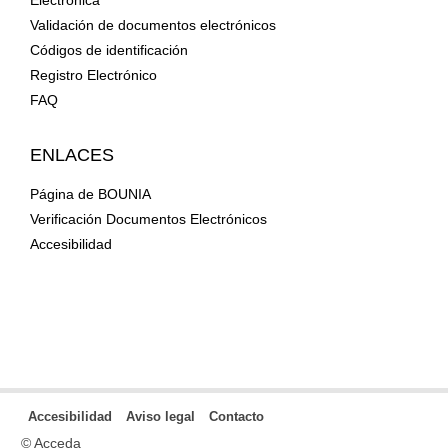
Validación de documentos electrónicos
Códigos de identificación
Registro Electrónico
FAQ
ENLACES
Página de BOUNIA
Verificación Documentos Electrónicos
Accesibilidad
Accesibilidad
Aviso legal
Contacto
© Acceda