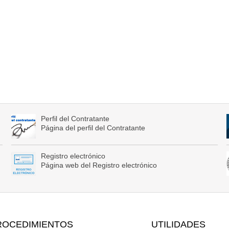
Perfil del Contratante
Página del perfil del Contratante
Registro electrónico
Página web del Registro electrónico
ROCEDIMIENTOS
UTILIDADES