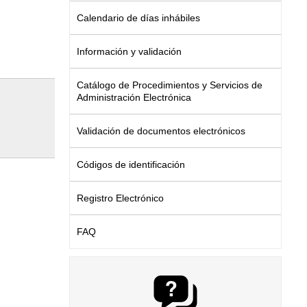
Calendario de días inhábiles
Información y validación
Catálogo de Procedimientos y Servicios de
Administración Electrónica
Validación de documentos electrónicos
Códigos de identificación
Registro Electrónico
FAQ