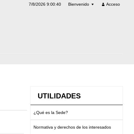
7/8/2026 9:00:40
Bienvenido
Acceso
UTILIDADES
¿Qué es la Sede?
Normativa y derechos de los interesados