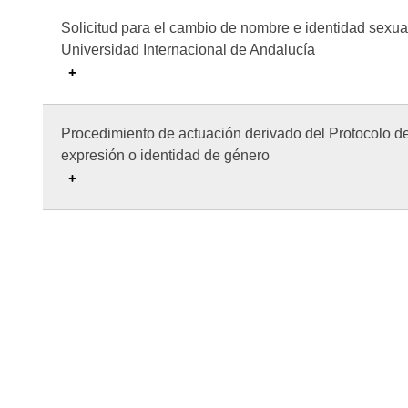
Solicitud para el cambio de nombre e identidad sexual
Universidad Internacional de Andalucía
Procedimiento de actuación derivado del Protocolo de
expresión o identidad de género