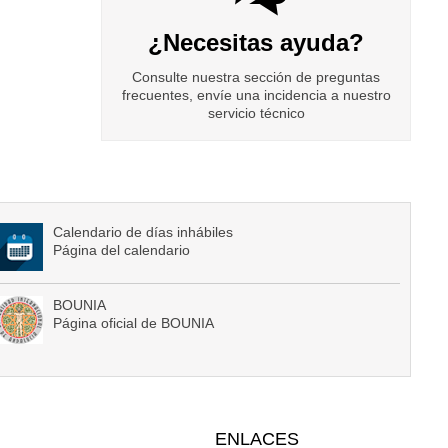
¿Necesitas ayuda?
Consulte nuestra sección de preguntas
frecuentes, envíe una incidencia a nuestro
servicio técnico
Calendario de días inhábiles
Página del calendario
BOUNIA
Página oficial de BOUNIA
ENLACES