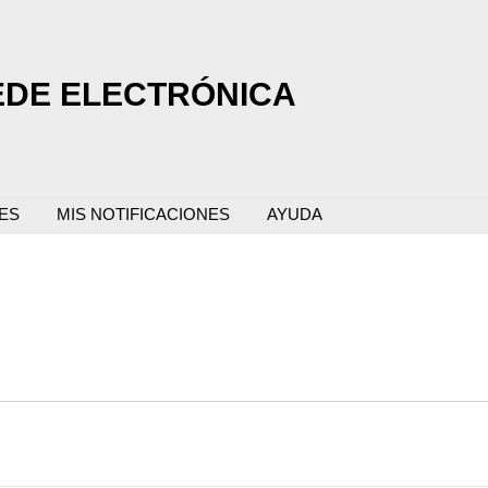
EDE ELECTRÓNICA
ES
MIS NOTIFICACIONES
AYUDA