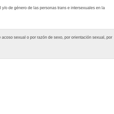
 y/o de género de las personas trans e intersexuales en la
 acoso sexual o por razón de sexo, por orientación sexual, por