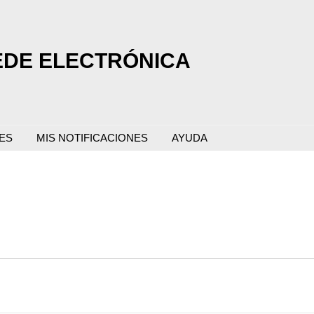
EDE ELECTRÓNICA
ES
MIS NOTIFICACIONES
AYUDA