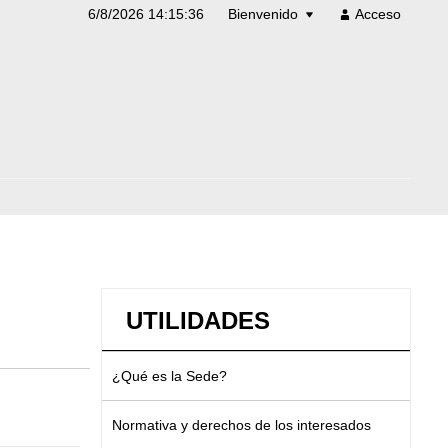
6/8/2026 14:15:36
Bienvenido
Acceso
UTILIDADES
¿Qué es la Sede?
Normativa y derechos de los interesados