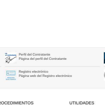
Perfil del Contratante
Página del perfil del Contratante
Registro electrónico
Página web del Registro electrónico
ROCEDIMIENTOS
UTILIDADES