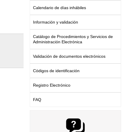
Calendario de días inhábiles
Información y validación
Catálogo de Procedimientos y Servicios de
Administración Electrónica
Validación de documentos electrónicos
Códigos de identificación
Registro Electrónico
FAQ