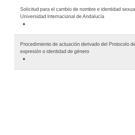
Solicitud para el cambio de nombre e identidad sexual
Universidad Internacional de Andalucía
Procedimiento de actuación derivado del Protocolo de
expresión o identidad de género