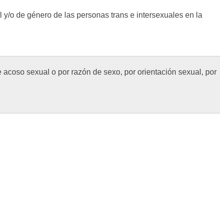
 y/o de género de las personas trans e intersexuales en la
 acoso sexual o por razón de sexo, por orientación sexual, por