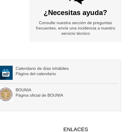
¿Necesitas ayuda?
Consulte nuestra sección de preguntas
frecuentes, envíe una incidencia a nuestro
servicio técnico
Calendario de días inhábiles
Página del calendario
BOUNIA
Página oficial de BOUNIA
ENLACES