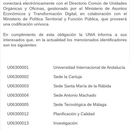
conectará electrónicamente con el Directorio Común de Unidades
Orgánicas y Oficinas, gestionado por el Ministerio de Asuntos
Económicos y Transformación Digital, en colaboración con el
Ministerio de Política Territorial y Función Pública, que proveerá
una codificación unívoca.
En cumplimiento de esta obligación la UNIA informa a sus
interesados que, en la actualidad los mencionados identificadores
son los siguientes:
U06300001
Universidad Internacional de Andalucía
U06300002
Sede la Cartuja
U06300003
Sede Santa María de la Rábida
U06300004
Sede Antonio Machado
U06300005
Sede Tecnológica de Málaga
U06300012
Planificación y Calidad
U06300013
Investigación