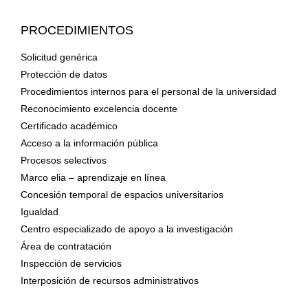
PROCEDIMIENTOS
Solicitud genérica
Protección de datos
Procedimientos internos para el personal de la universidad
Reconocimiento excelencia docente
Certificado académico
Acceso a la información pública
Procesos selectivos
Marco elia – aprendizaje en línea
Concesión temporal de espacios universitarios
Igualdad
Centro especializado de apoyo a la investigación
Área de contratación
Inspección de servicios
Interposición de recursos administrativos