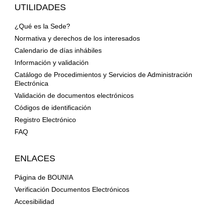
UTILIDADES
¿Qué es la Sede?
Normativa y derechos de los interesados
Calendario de días inhábiles
Información y validación
Catálogo de Procedimientos y Servicios de Administración
Electrónica
Validación de documentos electrónicos
Códigos de identificación
Registro Electrónico
FAQ
ENLACES
Página de BOUNIA
Verificación Documentos Electrónicos
Accesibilidad