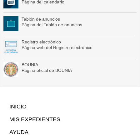
Página del calendario
Tablón de anuncios
Página del Tablón de anuncios
Registro electrónico
Página web del Registro electrónico
BOUNIA
Página oficial de BOUNIA
Mapa
INICIO
Web
MIS EXPEDIENTES
AYUDA