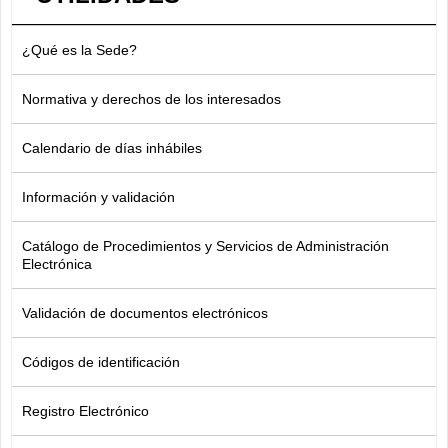
¿Qué es la Sede?
Normativa y derechos de los interesados
Calendario de días inhábiles
Información y validación
Catálogo de Procedimientos y Servicios de Administración
Electrónica
Validación de documentos electrónicos
Códigos de identificación
Registro Electrónico