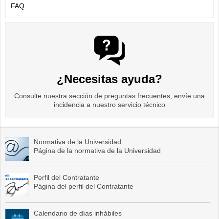
FAQ
¿Necesitas ayuda?
Consulte nuestra sección de preguntas frecuentes, envíe una
incidencia a nuestro servicio técnico
Normativa de la Universidad
Página de la normativa de la Universidad
Perfil del Contratante
Página del perfil del Contratante
Calendario de días inhábiles