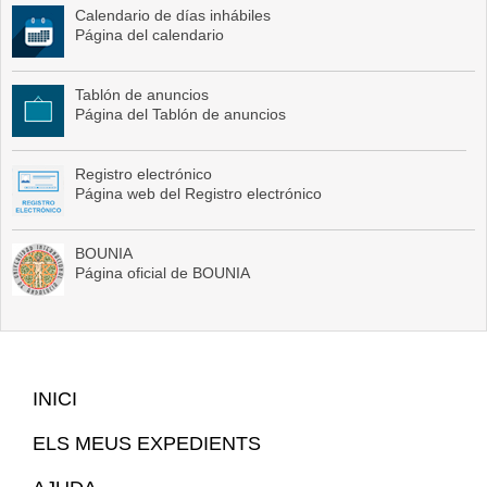
Calendario de días inhábiles
Página del calendario
Tablón de anuncios
Página del Tablón de anuncios
Registro electrónico
Página web del Registro electrónico
BOUNIA
Página oficial de BOUNIA
Mapa
INICI
Web
ELS MEUS EXPEDIENTS