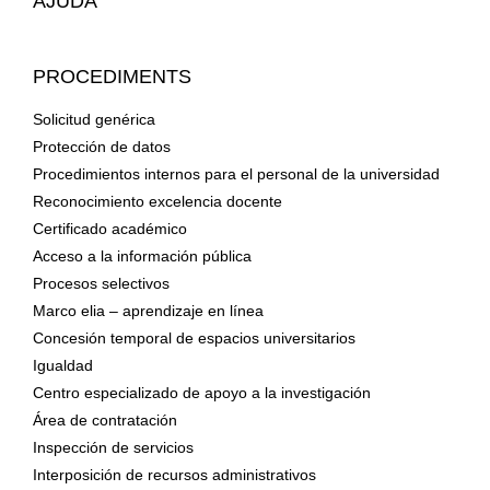
AJUDA
PROCEDIMENTS
Solicitud genérica
Protección de datos
Procedimientos internos para el personal de la universidad
Reconocimiento excelencia docente
Certificado académico
Acceso a la información pública
Procesos selectivos
Marco elia – aprendizaje en línea
Concesión temporal de espacios universitarios
Igualdad
Centro especializado de apoyo a la investigación
Área de contratación
Inspección de servicios
Interposición de recursos administrativos