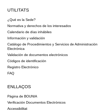
UTILITATS
¿Qué es la Sede?
Normativa y derechos de los interesados
Calendario de días inhábiles
Información y validación
Catálogo de Procedimientos y Servicios de Administración
Electrónica
Validación de documentos electrónicos
Códigos de identificación
Registro Electrónico
FAQ
ENLLAÇOS
Página de BOUNIA
Verificación Documentos Electrónicos
Accessibilitat