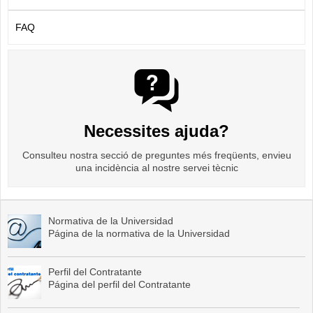
FAQ
Necessites ajuda?
Consulteu nostra secció de preguntes més freqüents, envieu
una incidència al nostre servei tècnic
Normativa de la Universidad
Página de la normativa de la Universidad
Perfil del Contratante
Página del perfil del Contratante