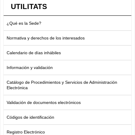
UTILITATS
¿Qué es la Sede?
Normativa y derechos de los interesados
Calendario de días inhábiles
Información y validación
Catálogo de Procedimientos y Servicios de Administración
Electrónica
Validación de documentos electrónicos
Códigos de identificación
Registro Electrónico