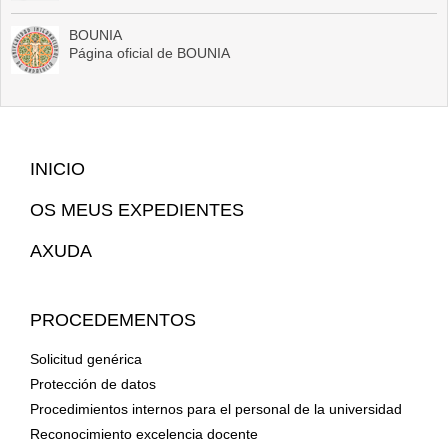
BOUNIA
Página oficial de BOUNIA
Mapa
INICIO
Web
OS MEUS EXPEDIENTES
AXUDA
PROCEDEMENTOS
Solicitud genérica
Protección de datos
Procedimientos internos para el personal de la universidad
Reconocimiento excelencia docente