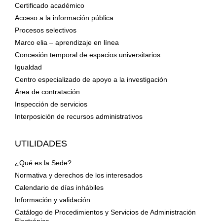
Certificado académico
Acceso a la información pública
Procesos selectivos
Marco elia – aprendizaje en línea
Concesión temporal de espacios universitarios
Igualdad
Centro especializado de apoyo a la investigación
Área de contratación
Inspección de servicios
Interposición de recursos administrativos
UTILIDADES
¿Qué es la Sede?
Normativa y derechos de los interesados
Calendario de días inhábiles
Información y validación
Catálogo de Procedimientos y Servicios de Administración
Electrónica