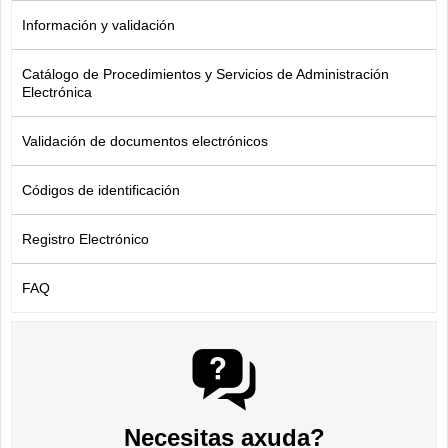
Información y validación
Catálogo de Procedimientos y Servicios de Administración
Electrónica
Validación de documentos electrónicos
Códigos de identificación
Registro Electrónico
FAQ
Necesitas axuda?