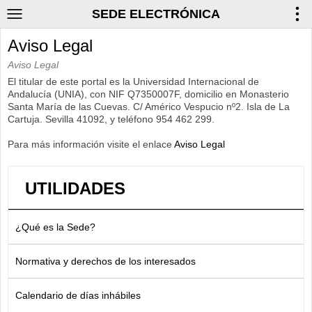
SEDE ELECTRÓNICA
Aviso Legal
Aviso Legal
El titular de este portal es la Universidad Internacional de
Andalucía (UNIA), con NIF Q7350007F, domicilio en Monasterio
Santa María de las Cuevas. C/ Américo Vespucio nº2. Isla de La
Cartuja. Sevilla 41092, y teléfono 954 462 299.
Para más información visite el enlace
Aviso Legal
UTILIDADES
¿Qué es la Sede?
Normativa y derechos de los interesados
Calendario de días inhábiles