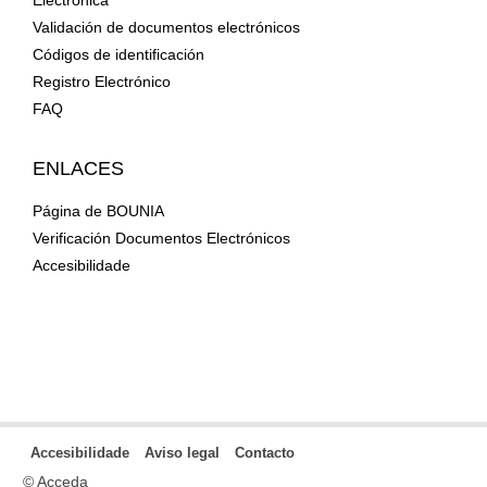
Validación de documentos electrónicos
Códigos de identificación
Registro Electrónico
FAQ
ENLACES
Página de BOUNIA
Verificación Documentos Electrónicos
Accesibilidade
Accesibilidade
Aviso legal
Contacto
© Acceda