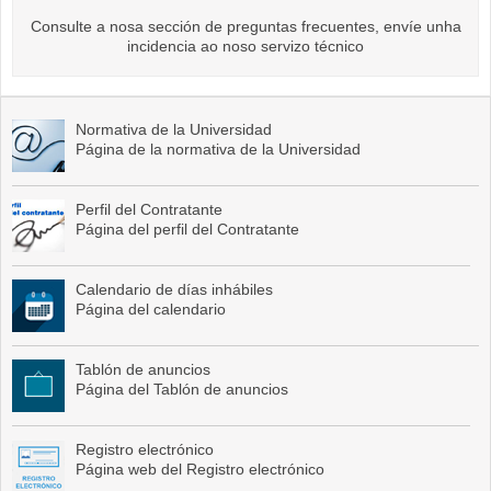
Consulte a nosa sección de preguntas frecuentes, envíe unha
incidencia ao noso servizo técnico
Normativa de la Universidad
Página de la normativa de la Universidad
Perfil del Contratante
Página del perfil del Contratante
Calendario de días inhábiles
Página del calendario
Tablón de anuncios
Página del Tablón de anuncios
Registro electrónico
Página web del Registro electrónico