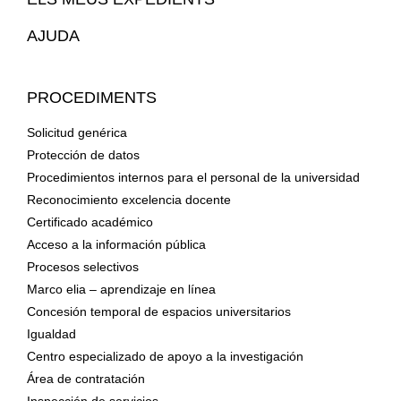
AJUDA
PROCEDIMENTS
Solicitud genérica
Protección de datos
Procedimientos internos para el personal de la universidad
Reconocimiento excelencia docente
Certificado académico
Acceso a la información pública
Procesos selectivos
Marco elia – aprendizaje en línea
Concesión temporal de espacios universitarios
Igualdad
Centro especializado de apoyo a la investigación
Área de contratación