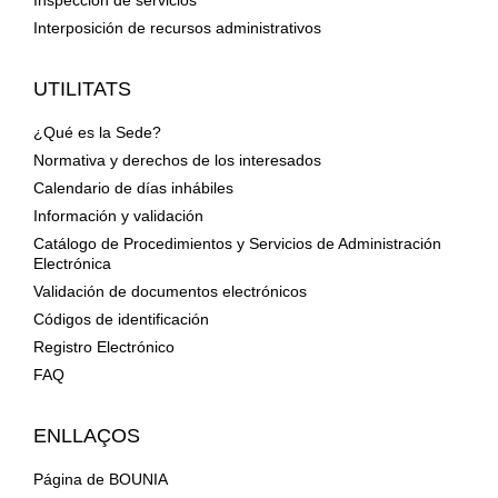
Inspección de servicios
Interposición de recursos administrativos
UTILITATS
¿Qué es la Sede?
Normativa y derechos de los interesados
Calendario de días inhábiles
Información y validación
Catálogo de Procedimientos y Servicios de Administración
Electrónica
Validación de documentos electrónicos
Códigos de identificación
Registro Electrónico
FAQ
ENLLAÇOS
Página de BOUNIA