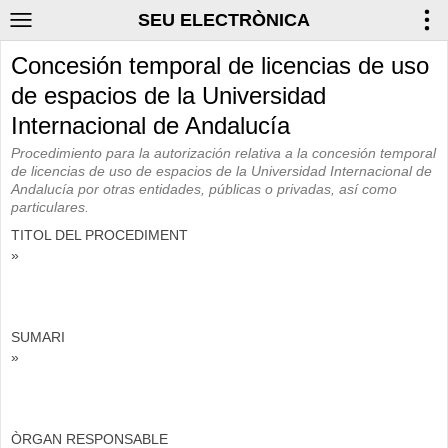
SEU ELECTRÒNICA
Concesión temporal de licencias de uso
de espacios de la Universidad
Internacional de Andalucía
Procedimiento para la autorización relativa a la concesión temporal
de licencias de uso de espacios de la Universidad Internacional de
Andalucía por otras entidades, públicas o privadas, así como
particulares.
TITOL DEL PROCEDIMENT
»
SUMARI
»
ÒRGAN RESPONSABLE