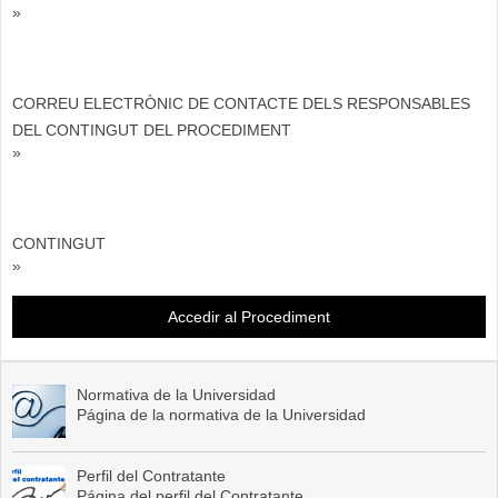
»
CORREU ELECTRÒNIC DE CONTACTE DELS RESPONSABLES
DEL CONTINGUT DEL PROCEDIMENT
»
CONTINGUT
»
Accedir al Procediment
Normativa de la Universidad
Página de la normativa de la Universidad
Perfil del Contratante
Página del perfil del Contratante