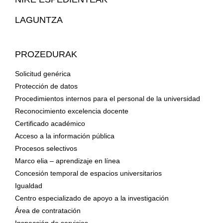
LAGUNTZA
PROZEDURAK
Solicitud genérica
Protección de datos
Procedimientos internos para el personal de la universidad
Reconocimiento excelencia docente
Certificado académico
Acceso a la información pública
Procesos selectivos
Marco elia – aprendizaje en línea
Concesión temporal de espacios universitarios
Igualdad
Centro especializado de apoyo a la investigación
Área de contratación