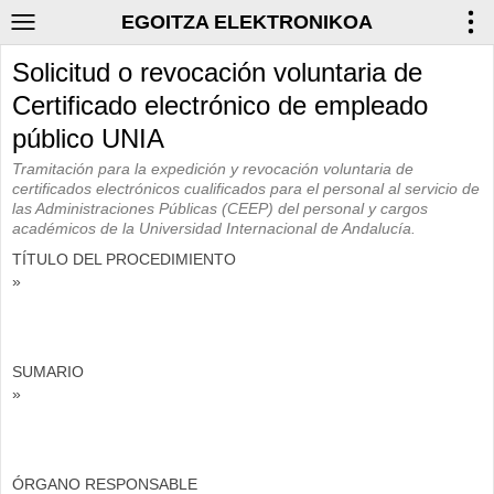
EGOITZA ELEKTRONIKOA
Solicitud o revocación voluntaria de
Certificado electrónico de empleado
público UNIA
Tramitación para la expedición y revocación voluntaria de
certificados electrónicos cualificados para el personal al servicio de
las Administraciones Públicas (CEEP) del personal y cargos
académicos de la Universidad Internacional de Andalucía.
TÍTULO DEL PROCEDIMIENTO
»
SUMARIO
»
ÓRGANO RESPONSABLE