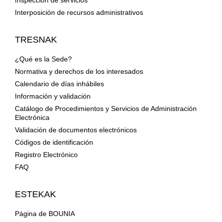
Inspección de servicios
Interposición de recursos administrativos
TRESNAK
¿Qué es la Sede?
Normativa y derechos de los interesados
Calendario de días inhábiles
Información y validación
Catálogo de Procedimientos y Servicios de Administración
Electrónica
Validación de documentos electrónicos
Códigos de identificación
Registro Electrónico
FAQ
ESTEKAK
Página de BOUNIA