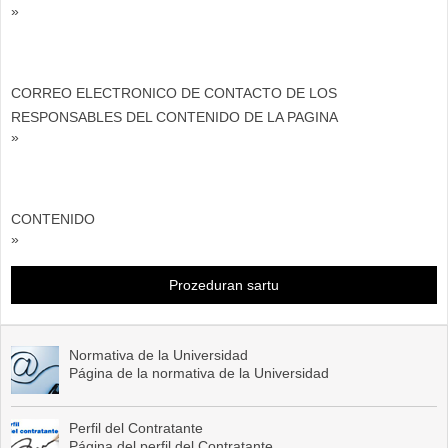
»
CORREO ELECTRONICO DE CONTACTO DE LOS
RESPONSABLES DEL CONTENIDO DE LA PAGINA
»
CONTENIDO
»
Prozeduran sartu
Normativa de la Universidad
Página de la normativa de la Universidad
Perfil del Contratante
Página del perfil del Contratante