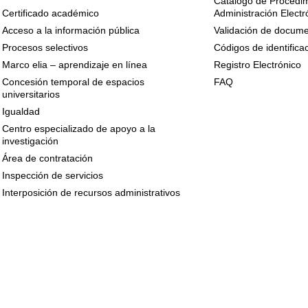
Catálogo de Procedim
Certificado académico
Administración Electr
Acceso a la información pública
Validación de docume
Procesos selectivos
Códigos de identifica
Marco elia – aprendizaje en línea
Registro Electrónico
Concesión temporal de espacios
FAQ
universitarios
Igualdad
Centro especializado de apoyo a la
investigación
Área de contratación
Inspección de servicios
Interposición de recursos administrativos