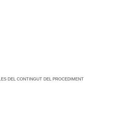
ES DEL CONTINGUT DEL PROCEDIMENT