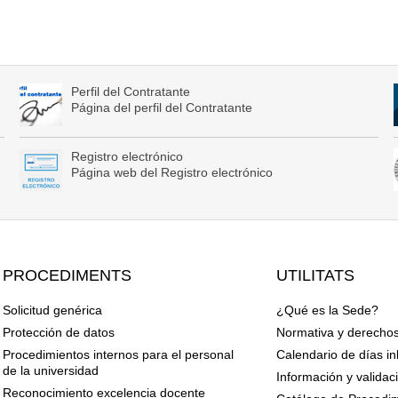
Perfil del Contratante
Página del perfil del Contratante
Registro electrónico
Página web del Registro electrónico
PROCEDIMENTS
UTILITATS
Solicitud genérica
¿Qué es la Sede?
Protección de datos
Normativa y derechos
Procedimientos internos para el personal
Calendario de días in
de la universidad
Información y validac
Reconocimiento excelencia docente