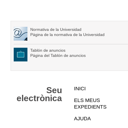
Normativa de la Universidad
Página de la normativa de la Universidad
Tablón de anuncios
Página del Tablón de anuncios
Mapa
Seu
INICI
Web
electrònica
ELS MEUS
EXPEDIENTS
AJUDA