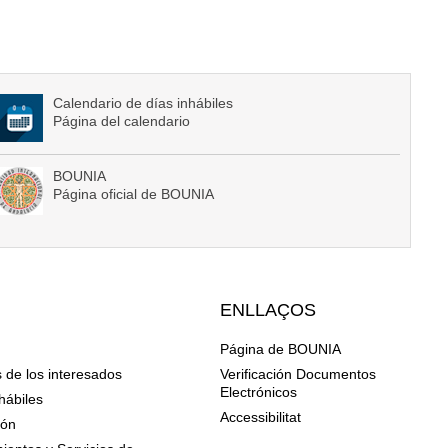
Calendario de días inhábiles
Página del calendario
BOUNIA
Página oficial de BOUNIA
ENLLAÇOS
Página de BOUNIA
 de los interesados
Verificación Documentos
Electrónicos
hábiles
Accessibilitat
ión