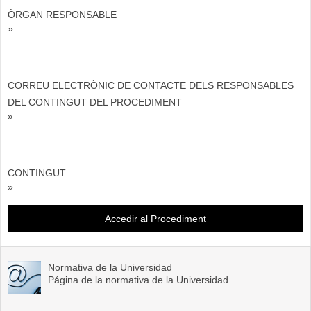
ÒRGAN RESPONSABLE
»
CORREU ELECTRÒNIC DE CONTACTE DELS RESPONSABLES
DEL CONTINGUT DEL PROCEDIMENT
»
CONTINGUT
»
Accedir al Procediment
Normativa de la Universidad
Página de la normativa de la Universidad