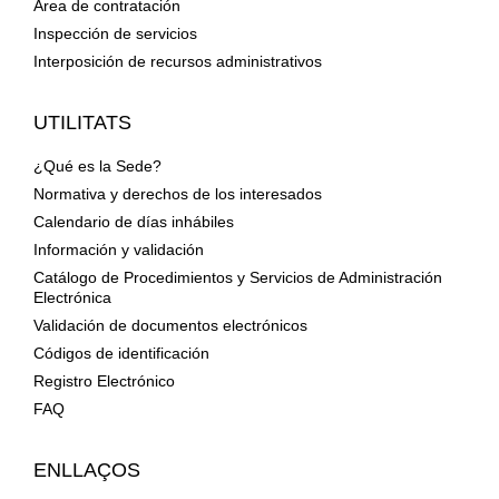
Área de contratación
Inspección de servicios
Interposición de recursos administrativos
UTILITATS
¿Qué es la Sede?
Normativa y derechos de los interesados
Calendario de días inhábiles
Información y validación
Catálogo de Procedimientos y Servicios de Administración
Electrónica
Validación de documentos electrónicos
Códigos de identificación
Registro Electrónico
FAQ
ENLLAÇOS