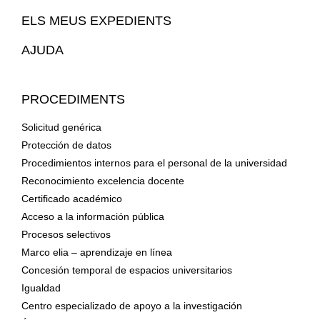
Web
ELS MEUS EXPEDIENTS
AJUDA
PROCEDIMENTS
Solicitud genérica
Protección de datos
Procedimientos internos para el personal de la universidad
Reconocimiento excelencia docente
Certificado académico
Acceso a la información pública
Procesos selectivos
Marco elia – aprendizaje en línea
Concesión temporal de espacios universitarios
Igualdad
Centro especializado de apoyo a la investigación