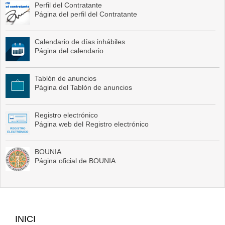
Perfil del Contratante
Página del perfil del Contratante
Calendario de días inhábiles
Página del calendario
Tablón de anuncios
Página del Tablón de anuncios
Registro electrónico
Página web del Registro electrónico
BOUNIA
Página oficial de BOUNIA
Mapa
INICI