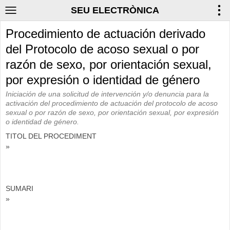
SEU ELECTRÒNICA
Procedimiento de actuación derivado
del Protocolo de acoso sexual o por
razón de sexo, por orientación sexual,
por expresión o identidad de género
Iniciación de una solicitud de intervención y/o denuncia para la
activación del procedimiento de actuación del protocolo de acoso
sexual o por razón de sexo, por orientación sexual, por expresión
o identidad de género.
TITOL DEL PROCEDIMENT
»
SUMARI
»