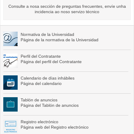
Consulte a nosa sección de preguntas frecuentes, envíe unha
incidencia ao noso servizo técnico
Normativa de la Universidad
Página de la normativa de la Universidad
Perfil del Contratante
Página del perfil del Contratante
Calendario de días inhábiles
Página del calendario
Tablón de anuncios
Página del Tablón de anuncios
Registro electrónico
Página web del Registro electrónico