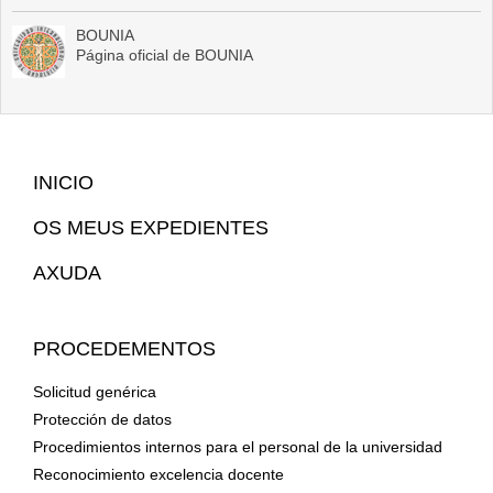
BOUNIA
Página oficial de BOUNIA
Mapa
INICIO
Web
OS MEUS EXPEDIENTES
AXUDA
PROCEDEMENTOS
Solicitud genérica
Protección de datos
Procedimientos internos para el personal de la universidad
Reconocimiento excelencia docente