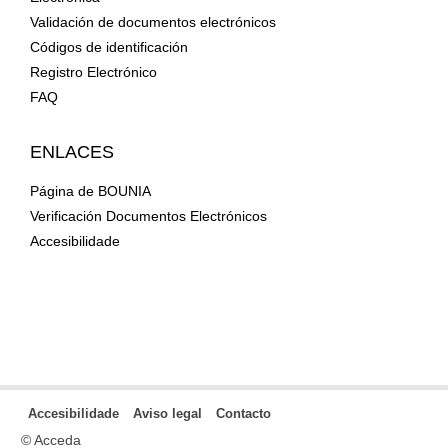
Validación de documentos electrónicos
Códigos de identificación
Registro Electrónico
FAQ
ENLACES
Página de BOUNIA
Verificación Documentos Electrónicos
Accesibilidade
Accesibilidade
Aviso legal
Contacto
© Acceda