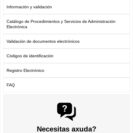
Información y validación
Catálogo de Procedimientos y Servicios de Administración
Electrónica
Validación de documentos electrónicos
Códigos de identificación
Registro Electrónico
FAQ
Necesitas axuda?