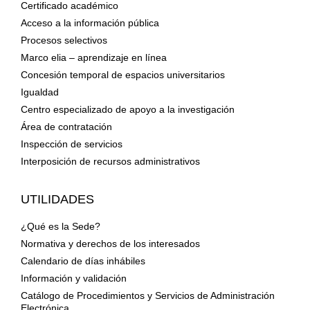
Certificado académico
Acceso a la información pública
Procesos selectivos
Marco elia – aprendizaje en línea
Concesión temporal de espacios universitarios
Igualdad
Centro especializado de apoyo a la investigación
Área de contratación
Inspección de servicios
Interposición de recursos administrativos
UTILIDADES
¿Qué es la Sede?
Normativa y derechos de los interesados
Calendario de días inhábiles
Información y validación
Catálogo de Procedimientos y Servicios de Administración
Electrónica