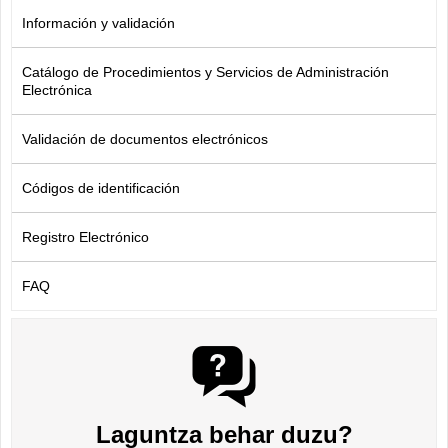
Información y validación
Catálogo de Procedimientos y Servicios de Administración
Electrónica
Validación de documentos electrónicos
Códigos de identificación
Registro Electrónico
FAQ
Laguntza behar duzu?