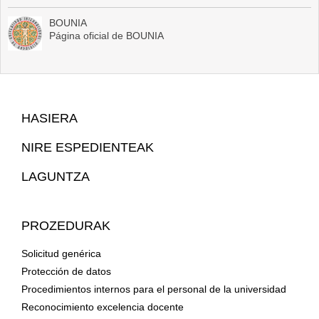
BOUNIA
Página oficial de BOUNIA
Web
HASIERA
Mapa
NIRE ESPEDIENTEAK
LAGUNTZA
PROZEDURAK
Solicitud genérica
Protección de datos
Procedimientos internos para el personal de la universidad
Reconocimiento excelencia docente