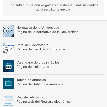
Kontsultatu gure ohizko galderen atala eta bidali inzidentzia
gure zerbitzu teknikoari
Normativa de la Universidad
Página de la normativa de la Universidad
Perfil del Contratante
Página del perfil del Contratante
Calendario de días inhábiles
Página del calendario
Tablón de anuncios
Página del Tablón de anuncios
Registro electrónico
Página web del Registro electrónico