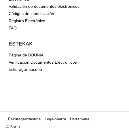
Validación de documentos electrónicos
Códigos de identificación
Registro Electrónico
FAQ
ESTEKAK
Página de BOUNIA
Verificación Documentos Electrónicos
Eskuragarritasuna
Eskuragarritasuna
Lege-oharra
Harremana
© Sartu