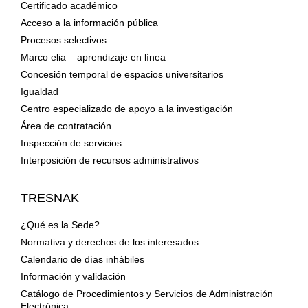
Certificado académico
Acceso a la información pública
Procesos selectivos
Marco elia – aprendizaje en línea
Concesión temporal de espacios universitarios
Igualdad
Centro especializado de apoyo a la investigación
Área de contratación
Inspección de servicios
Interposición de recursos administrativos
TRESNAK
¿Qué es la Sede?
Normativa y derechos de los interesados
Calendario de días inhábiles
Información y validación
Catálogo de Procedimientos y Servicios de Administración
Electrónica