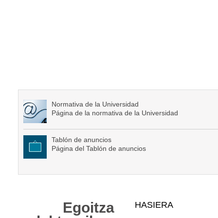
Normativa de la Universidad
Página de la normativa de la Universidad
Tablón de anuncios
Página del Tablón de anuncios
Web
Egoitza
HASIERA