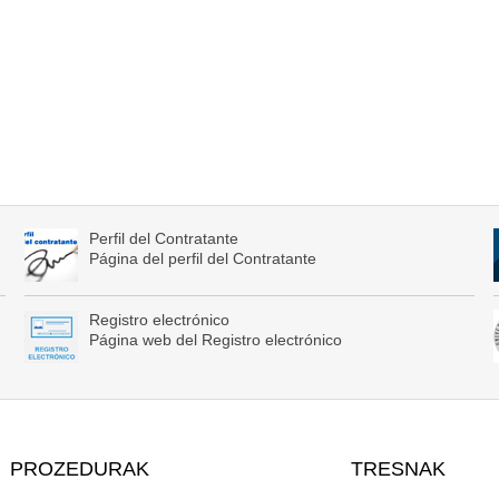
Perfil del Contratante
Página del perfil del Contratante
Registro electrónico
Página web del Registro electrónico
PROZEDURAK
TRESNAK