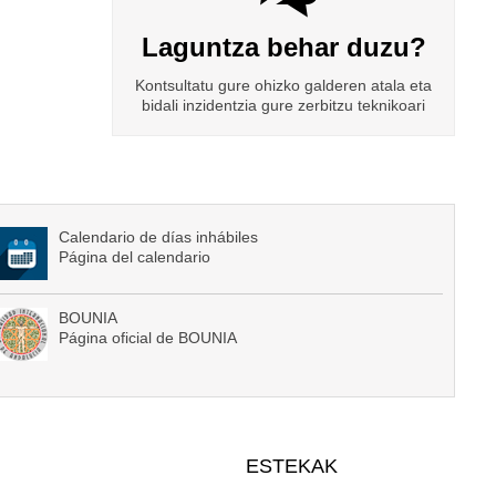
Laguntza behar duzu?
Kontsultatu gure ohizko galderen atala eta
bidali inzidentzia gure zerbitzu teknikoari
Calendario de días inhábiles
Página del calendario
BOUNIA
Página oficial de BOUNIA
ESTEKAK