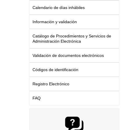
Calendario de días inhábiles
Información y validación
Catálogo de Procedimientos y Servicios de
Administración Electrónica
Validación de documentos electrónicos
Códigos de identificación
Registro Electrónico
FAQ