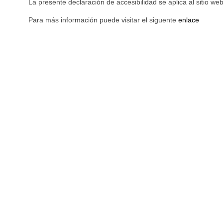
La presente declaración de accesibilidad se aplica al sitio we
Para más información puede visitar el siguente
enlace