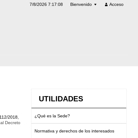
7/8/2026 7:17:08
Bienvenido
Acceso
UTILIDADES
¿Qué es la Sede?
112/2018,
eal Decreto
Normativa y derechos de los interesados