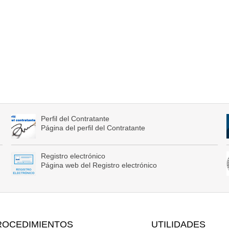
Perfil del Contratante
Página del perfil del Contratante
Registro electrónico
Página web del Registro electrónico
ROCEDIMIENTOS
UTILIDADES