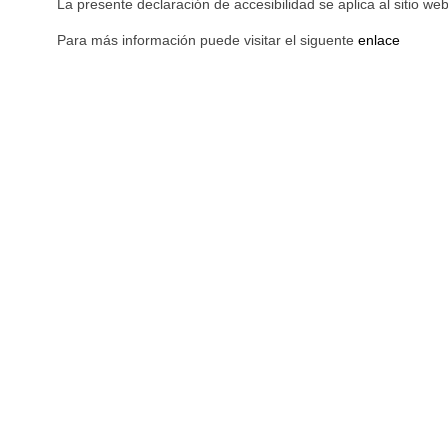
La presente declaración de accesibilidad se aplica al sitio we
Para más información puede visitar el siguente
enlace