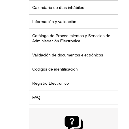
Calendario de días inhábiles
Información y validación
Catálogo de Procedimientos y Servicios de
Administración Electrónica
Validación de documentos electrónicos
Códigos de identificación
Registro Electrónico
FAQ