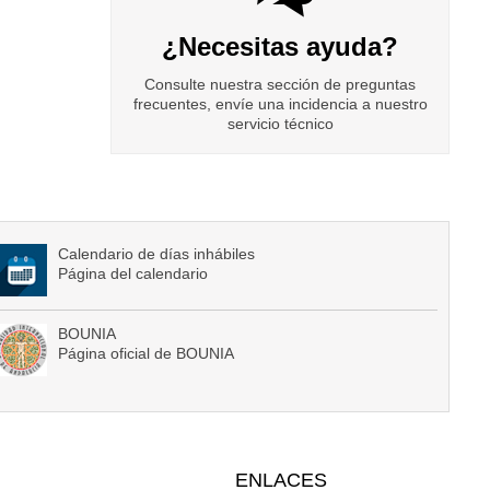
¿Necesitas ayuda?
Consulte nuestra sección de preguntas
frecuentes, envíe una incidencia a nuestro
servicio técnico
Calendario de días inhábiles
Página del calendario
BOUNIA
Página oficial de BOUNIA
ENLACES