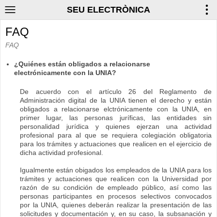
SEU ELECTRÒNICA
FAQ
FAQ
¿Quiénes están obligados a relacionarse
electrónicamente con la UNIA?
De acuerdo con el artículo 26 del Reglamento de
Administración digital de la UNIA tienen el derecho y están
obligados a relacionarse elctrónicamente con la UNIA, en
primer lugar, las personas juríficas, las entidades sin
personalidad jurídica y quienes ejerzan una actividad
profesional para al que se requiera colegiación obligatoria
para los trámites y actuaciones que realicen en el ejercicio de
dicha actividad profesional.
Igualmente están obigados los empleados de la UNIA para los
trámites y actuaciones que realicen con la Universidad por
razón de su condición de empleado público, así como las
personas participantes en procesos selectivos convocados
por la UNIA, quienes deberán realizar la presentación de las
solicitudes y documentación y, en su caso, la subsanación y