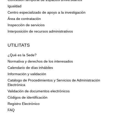
Igualdad
Centro especializado de apoyo a la investigación
Área de contratación
Inspección de servicios
Interposición de recursos administrativos
UTILITATS
¿Qué es la Sede?
Normativa y derechos de los interesados
Calendario de días inhábiles
Información y validación
Catálogo de Procedimientos y Servicios de Administración
Electrónica
Validación de documentos electrónicos
Códigos de identificación
Registro Electrónico
FAQ