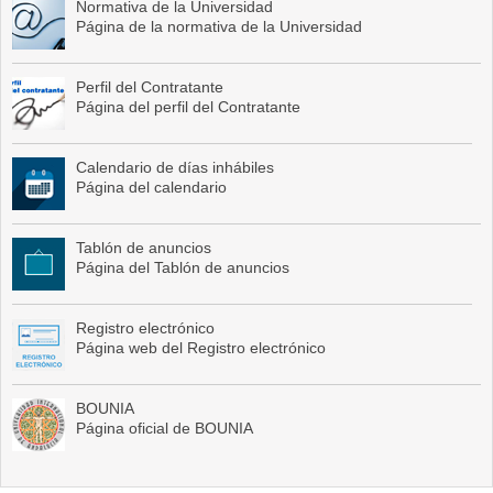
Normativa de la Universidad
Página de la normativa de la Universidad
Perfil del Contratante
Página del perfil del Contratante
Calendario de días inhábiles
Página del calendario
Tablón de anuncios
Página del Tablón de anuncios
Registro electrónico
Página web del Registro electrónico
BOUNIA
Página oficial de BOUNIA