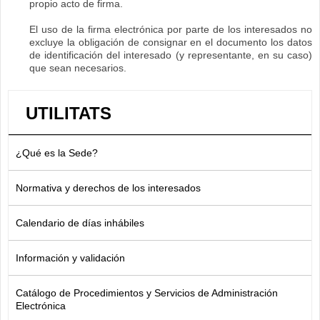
propio acto de firma.
El uso de la firma electrónica por parte de los interesados no
excluye la obligación de consignar en el documento los datos
de identificación del interesado (y representante, en su caso)
que sean necesarios.
UTILITATS
¿Qué es la Sede?
Normativa y derechos de los interesados
Calendario de días inhábiles
Información y validación
Catálogo de Procedimientos y Servicios de Administración
Electrónica