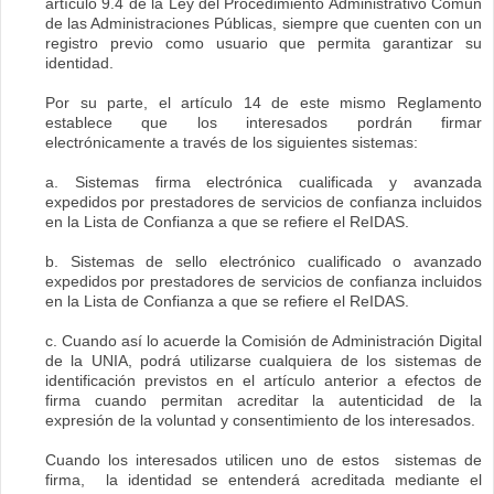
artículo 9.4 de la Ley del Procedimiento Administrativo Común
de las Administraciones Públicas, siempre que cuenten con un
registro previo como usuario que permita garantizar su
identidad.
Por su parte, el artículo 14 de este mismo Reglamento
establece que los interesados pordrán firmar
electrónicamente a través de los siguientes sistemas:
a. Sistemas firma electrónica cualificada y avanzada
expedidos por prestadores de servicios de confianza incluidos
en la Lista de Confianza a que se refiere el ReIDAS.
b. Sistemas de sello electrónico cualificado o avanzado
expedidos por prestadores de servicios de confianza incluidos
en la Lista de Confianza a que se refiere el ReIDAS.
c. Cuando así lo acuerde la Comisión de Administración Digital
de la UNIA, podrá utilizarse cualquiera de los sistemas de
identificación previstos en el artículo anterior a efectos de
firma cuando permitan acreditar la autenticidad de la
expresión de la voluntad y consentimiento de los interesados.
Cuando los interesados utilicen uno de estos sistemas de
firma, la identidad se entenderá acreditada mediante el