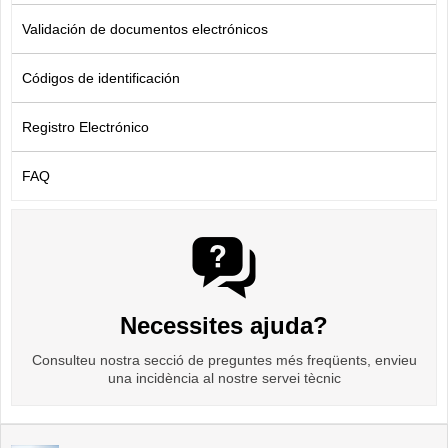
Validación de documentos electrónicos
Códigos de identificación
Registro Electrónico
FAQ
Necessites ajuda?
Consulteu nostra secció de preguntes més freqüents, envieu
una incidència al nostre servei tècnic