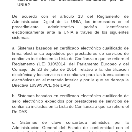
UNIA?
De acuerdo con el artículo 13 del Reglamento de
Administración Digital de la UNIA, los interesados en el
procedimiento administrativo podrán identificarse
electrónicamente ante la UNIA a través de los siguientes
sistemas:
a. Sistemas basados en certificado electrónico cualificado de
firma electrónica expedidos por prestadores de servicios de
confianza incluidos en la Lista de Confianza a que se refiere el
Reglamento (UE) 910/2014, del Parlamento Europeo y del
Consejo, de 23 de julio de 2014, relativo a la identificación
electrónica y los servicios de confianza para las transacciones
electrónicas en el mercado interior y por la que se deroga la
Directiva 1999/93/CE (ReIDAS).
b. Sistemas basados en certificado electrónico cualificado de
sello electrónico expedidos por prestadores de servicios de
confianza incluidos en la Lista de Confianza a que se refiere el
ReIDAS.
c. Sistemas de clave concertada admitidos por la
Administración General del Estado de conformidad con el