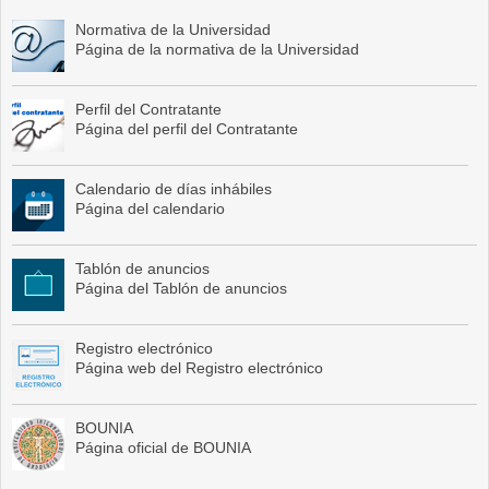
Normativa de la Universidad
Página de la normativa de la Universidad
Perfil del Contratante
Página del perfil del Contratante
Calendario de días inhábiles
Página del calendario
Tablón de anuncios
Página del Tablón de anuncios
Registro electrónico
Página web del Registro electrónico
BOUNIA
Página oficial de BOUNIA