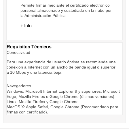
Permite firmar mediante el certificado electrónico
personal almacenado y custodiado en la nube por
la Administración Pública.
+ Info
Requisitos Técnicos
Conectividad
Para una experiencia de usuario óptima se recomienda una
conexión a Internet con un ancho de banda igual o superior
a 10 Mbps y una latencia baja.
Navegadores
Windows: Microsoft Internet Explorer 9 y superiores, Microsoft
Edge, Mozilla Firefox o Google Chrome (últimas versiones).
Linux: Mozilla Firefox y Google Chrome.
MacOS X: Apple Safari, Google Chrome (Recomendado para
firmas con certificado).