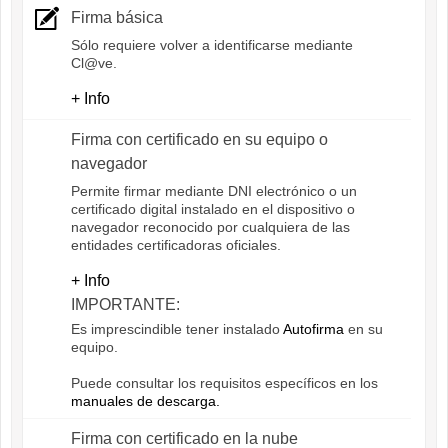
Firma básica
Sólo requiere volver a identificarse mediante
Cl@ve.
+ Info
Firma con certificado en su equipo o
navegador
Permite firmar mediante DNI electrónico o un
certificado digital instalado en el dispositivo o
navegador reconocido por cualquiera de las
entidades certificadoras oficiales.
+ Info
IMPORTANTE:
Es imprescindible tener instalado
Autofirma
en su
equipo.
Puede consultar los requisitos específicos en los
manuales de descarga.
Firma con certificado en la nube