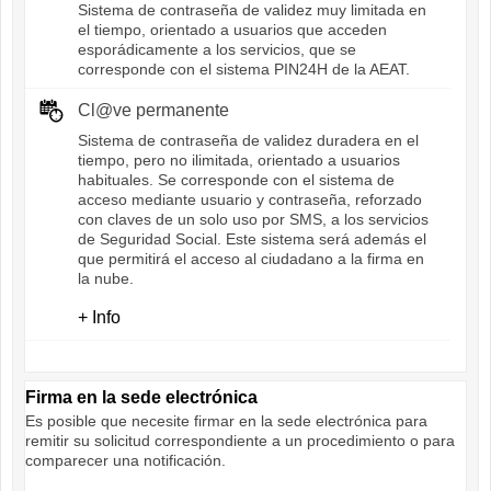
Sistema de contraseña de validez muy limitada en
el tiempo, orientado a usuarios que acceden
esporádicamente a los servicios, que se
corresponde con el sistema PIN24H de la AEAT.
Cl@ve permanente
Sistema de contraseña de validez duradera en el
tiempo, pero no ilimitada, orientado a usuarios
habituales. Se corresponde con el sistema de
acceso mediante usuario y contraseña, reforzado
con claves de un solo uso por SMS, a los servicios
de Seguridad Social. Este sistema será además el
que permitirá el acceso al ciudadano a la firma en
la nube.
+ Info
Firma en la sede electrónica
Es posible que necesite firmar en la sede electrónica para
remitir su solicitud correspondiente a un procedimiento o para
comparecer una notificación.