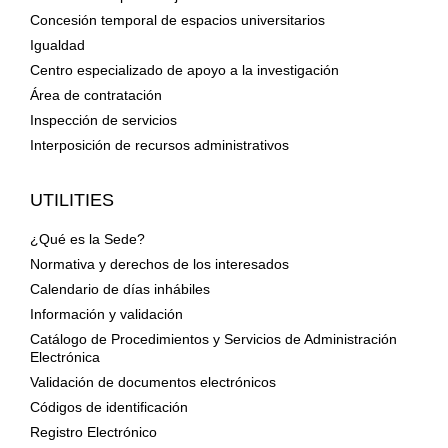
Concesión temporal de espacios universitarios
Igualdad
Centro especializado de apoyo a la investigación
Área de contratación
Inspección de servicios
Interposición de recursos administrativos
UTILITIES
¿Qué es la Sede?
Normativa y derechos de los interesados
Calendario de días inhábiles
Información y validación
Catálogo de Procedimientos y Servicios de Administración
Electrónica
Validación de documentos electrónicos
Códigos de identificación
Registro Electrónico