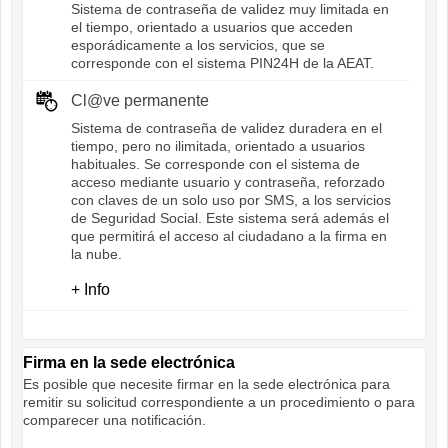
Sistema de contraseña de validez muy limitada en
el tiempo, orientado a usuarios que acceden
esporádicamente a los servicios, que se
corresponde con el sistema PIN24H de la AEAT.
Cl@ve permanente
Sistema de contraseña de validez duradera en el
tiempo, pero no ilimitada, orientado a usuarios
habituales. Se corresponde con el sistema de
acceso mediante usuario y contraseña, reforzado
con claves de un solo uso por SMS, a los servicios
de Seguridad Social. Este sistema será además el
que permitirá el acceso al ciudadano a la firma en
la nube.
+ Info
Firma en la sede electrónica
Es posible que necesite firmar en la sede electrónica para
remitir su solicitud correspondiente a un procedimiento o para
comparecer una notificación.