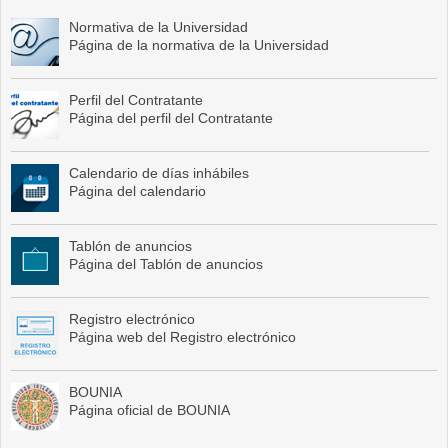
Normativa de la Universidad
Página de la normativa de la Universidad
Perfil del Contratante
Página del perfil del Contratante
Calendario de días inhábiles
Página del calendario
Tablón de anuncios
Página del Tablón de anuncios
Registro electrónico
Página web del Registro electrónico
BOUNIA
Página oficial de BOUNIA