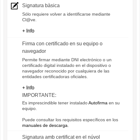
Signatura bàsica
Sólo requiere volver a identificarse mediante
Cl@ve.
+ Info
Firma con certificado en su equipo o
navegador
Permite firmar mediante DNI electrónico o un
certificado digital instalado en el dispositivo o
navegador reconocido por cualquiera de las
entidades certificadoras oficiales.
+ Info
IMPORTANTE:
Es imprescindible tener instalado
Autofirma
en su
equipo.
Puede consultar los requisitos específicos en los
manuales de descarga.
Signatura amb certificat en el núvol