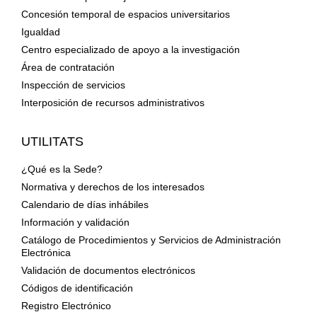
Concesión temporal de espacios universitarios
Igualdad
Centro especializado de apoyo a la investigación
Área de contratación
Inspección de servicios
Interposición de recursos administrativos
UTILITATS
¿Qué es la Sede?
Normativa y derechos de los interesados
Calendario de días inhábiles
Información y validación
Catálogo de Procedimientos y Servicios de Administración
Electrónica
Validación de documentos electrónicos
Códigos de identificación
Registro Electrónico