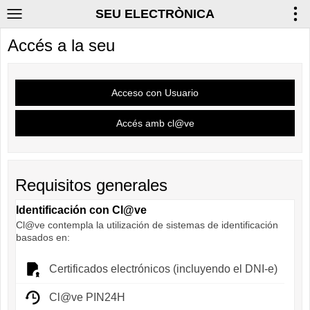
SEU ELECTRÒNICA
Accés a la seu
Requisitos generales
Identificación con Cl@ve
Cl@ve contempla la utilización de sistemas de identificación
basados en:
Certificados electrónicos (incluyendo el DNI-e)
Cl@ve PIN24H