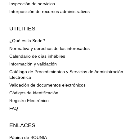
Inspección de servicios
Interposición de recursos administrativos
UTILITIES
¿Qué es la Sede?
Normativa y derechos de los interesados
Calendario de días inhábiles
Información y validación
Catálogo de Procedimientos y Servicios de Administración
Electrónica
Validación de documentos electrónicos
Códigos de identificación
Registro Electrónico
FAQ
ENLACES
Página de BOUNIA