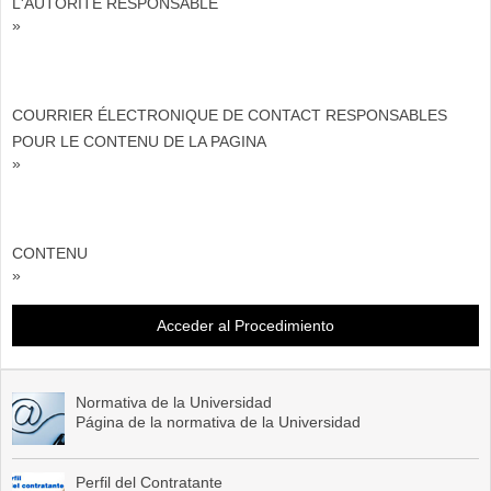
L'AUTORITÉ RESPONSABLE
»
COURRIER ÉLECTRONIQUE DE CONTACT RESPONSABLES
POUR LE CONTENU DE LA PAGINA
»
CONTENU
»
Acceder al Procedimiento
Normativa de la Universidad
Página de la normativa de la Universidad
Perfil del Contratante