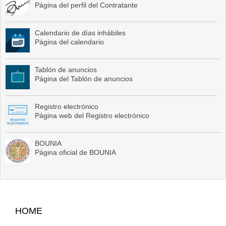
Página del perfil del Contratante
Calendario de días inhábiles
Página del calendario
Tablón de anuncios
Página del Tablón de anuncios
Registro electrónico
Página web del Registro electrónico
BOUNIA
Página oficial de BOUNIA
Site
HOME