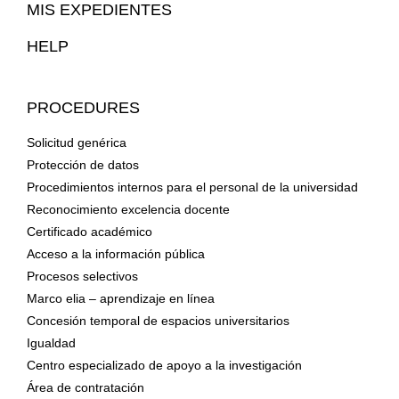
Map
MIS EXPEDIENTES
HELP
PROCEDURES
Solicitud genérica
Protección de datos
Procedimientos internos para el personal de la universidad
Reconocimiento excelencia docente
Certificado académico
Acceso a la información pública
Procesos selectivos
Marco elia – aprendizaje en línea
Concesión temporal de espacios universitarios
Igualdad
Centro especializado de apoyo a la investigación
Área de contratación