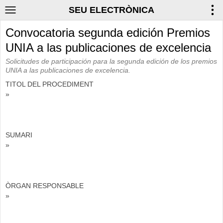
SEU ELECTRÒNICA
Convocatoria segunda edición Premios
UNIA a las publicaciones de excelencia
Solicitudes de participación para la segunda edición de los premios
UNIA a las publicaciones de excelencia.
TITOL DEL PROCEDIMENT
»
SUMARI
»
ÒRGAN RESPONSABLE
»