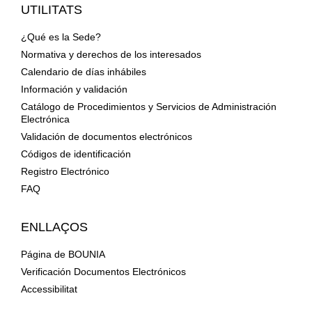
UTILITATS
¿Qué es la Sede?
Normativa y derechos de los interesados
Calendario de días inhábiles
Información y validación
Catálogo de Procedimientos y Servicios de Administración
Electrónica
Validación de documentos electrónicos
Códigos de identificación
Registro Electrónico
FAQ
ENLLAÇOS
Página de BOUNIA
Verificación Documentos Electrónicos
Accessibilitat