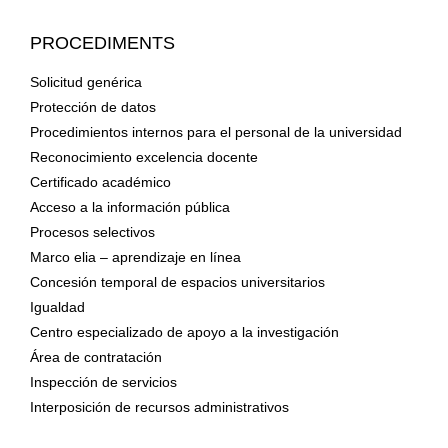
PROCEDIMENTS
Solicitud genérica
Protección de datos
Procedimientos internos para el personal de la universidad
Reconocimiento excelencia docente
Certificado académico
Acceso a la información pública
Procesos selectivos
Marco elia – aprendizaje en línea
Concesión temporal de espacios universitarios
Igualdad
Centro especializado de apoyo a la investigación
Área de contratación
Inspección de servicios
Interposición de recursos administrativos