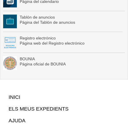
Página del calendario
Tablón de anuncios
Página del Tablón de anuncios
Registro electrónico
Página web del Registro electrónico
BOUNIA
Página oficial de BOUNIA
Mapa
INICI
Web
ELS MEUS EXPEDIENTS
AJUDA