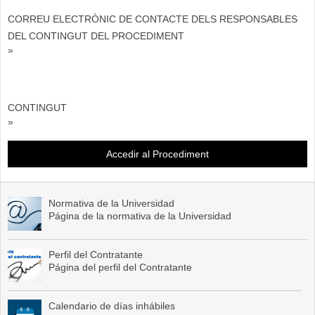
CORREU ELECTRÒNIC DE CONTACTE DELS RESPONSABLES
DEL CONTINGUT DEL PROCEDIMENT
»
CONTINGUT
»
Accedir al Procediment
Normativa de la Universidad
Página de la normativa de la Universidad
Perfil del Contratante
Página del perfil del Contratante
Calendario de días inhábiles