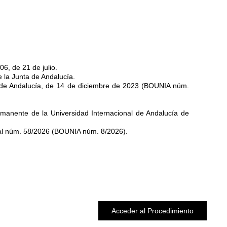
6, de 21 de julio.
 la Junta de Andalucía.
 de Andalucía, de 14 de diciembre de 2023 (BOUNIA núm.
rmanente de la Universidad Internacional de Andalucía de
al núm. 58/2026 (BOUNIA núm. 8/2026).
Acceder al Procedimiento