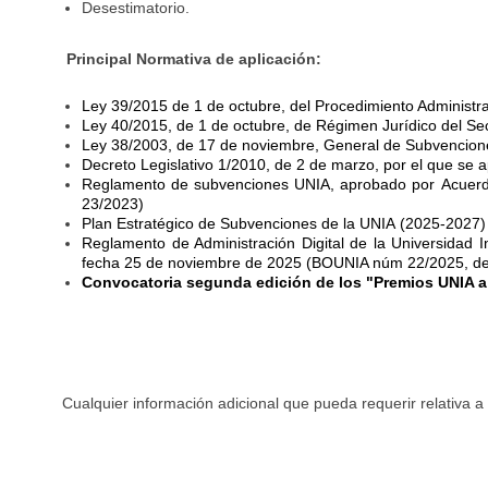
Desestimatorio.
Principal Normativa de aplicación:
Ley 39/2015 de 1 de octubre, del Procedimiento Administr
Ley 40/2015, de 1 de octubre, de Régimen Jurídico del Sec
Ley 38/2003, de 17 de noviembre, General de Subvencion
Decreto Legislativo 1/2010, de 2 de marzo, por el que se 
Reglamento de subvenciones UNIA, aprobado por Acuerdo
23/2023)
Plan Estratégico de Subvenciones de la UNIA (2025-2027)
Reglamento de Administración Digital de la Universidad 
fecha 25 de noviembre de 2025 (BOUNIA núm 22/2025, de 
Convocatoria segunda edición de los "Premios UNIA a 
Cualquier información adicional que pueda requerir relativa a