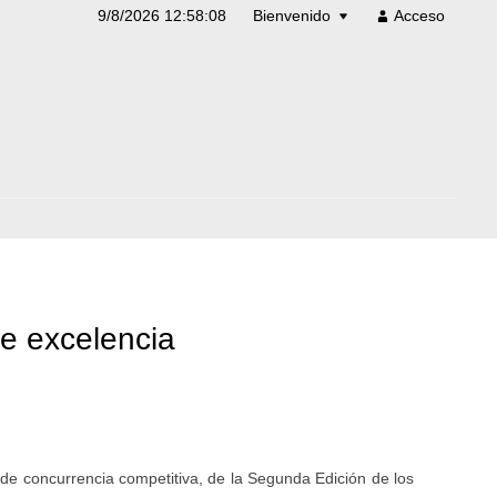
9/8/2026 12:58:09
Bienvenido
Acceso
e excelencia
n de concurrencia competitiva, de la Segunda Edición de los