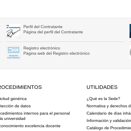
Perfil del Contratante
Página del perfil del Contratante
Registro electrónico
Página web del Registro electrónico
ROCEDIMIENTOS
UTILIDADES
icitud genérica
¿Qué es la Sede?
tección de datos
Normativa y derechos d
cedimientos internos para el personal
Calendario de días inhá
la universidad
Información y validació
onocimiento excelencia docente
Catálogo de Procedimien