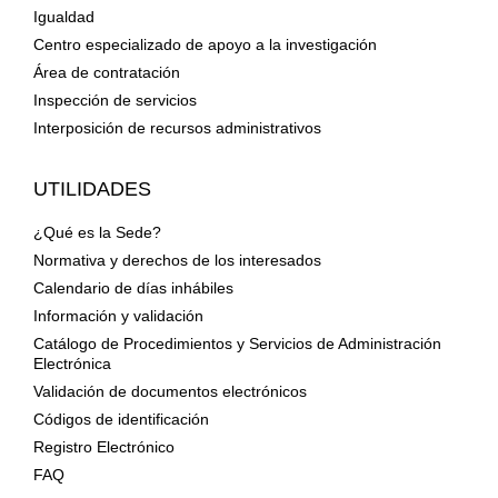
Igualdad
Centro especializado de apoyo a la investigación
Área de contratación
Inspección de servicios
Interposición de recursos administrativos
UTILIDADES
¿Qué es la Sede?
Normativa y derechos de los interesados
Calendario de días inhábiles
Información y validación
Catálogo de Procedimientos y Servicios de Administración
Electrónica
Validación de documentos electrónicos
Códigos de identificación
Registro Electrónico
FAQ