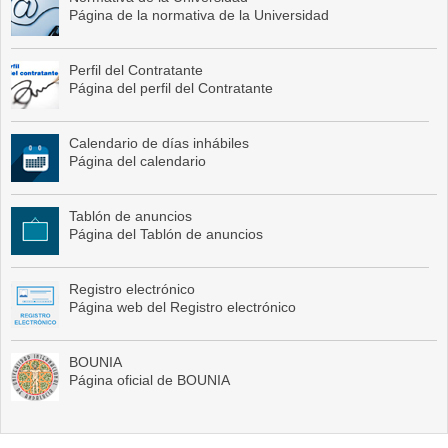
Página de la normativa de la Universidad
Perfil del Contratante
Página del perfil del Contratante
Calendario de días inhábiles
Página del calendario
Tablón de anuncios
Página del Tablón de anuncios
Registro electrónico
Página web del Registro electrónico
BOUNIA
Página oficial de BOUNIA