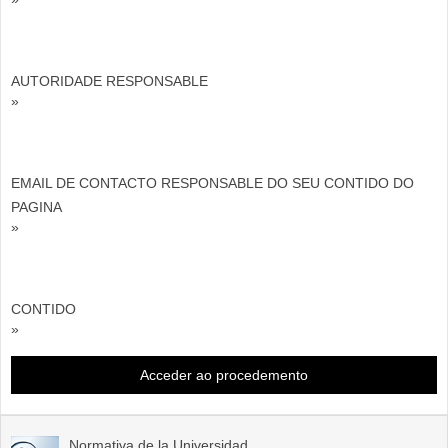
AUTORIDADE RESPONSABLE
»
EMAIL DE CONTACTO RESPONSABLE DO SEU CONTIDO DO
PAGINA
»
CONTIDO
»
Acceder ao procedemento
Normativa de la Universidad