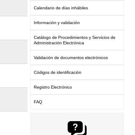
Calendario de días inhábiles
Información y validación
Catálogo de Procedimientos y Servicios de
Administración Electrónica
Validación de documentos electrónicos
Códigos de identificación
Registro Electrónico
FAQ