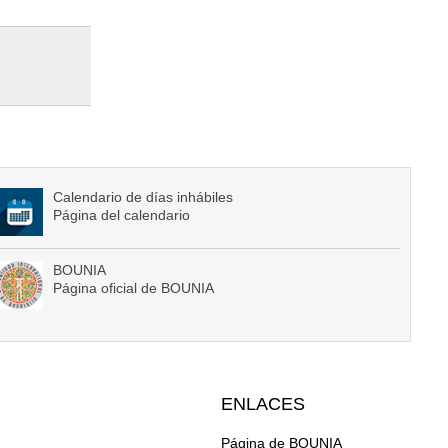
Calendario de días inhábiles
Página del calendario
BOUNIA
Página oficial de BOUNIA
ENLACES
Página de BOUNIA