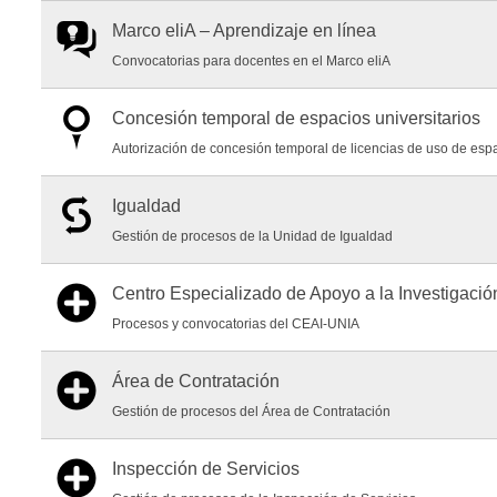
Marco eliA – Aprendizaje en línea
Convocatorias para docentes en el Marco eliA
Concesión temporal de espacios universitarios
Autorización de concesión temporal de licencias de uso de esp
Igualdad
Gestión de procesos de la Unidad de Igualdad
Centro Especializado de Apoyo a la Investigació
Procesos y convocatorias del CEAI-UNIA
Área de Contratación
Gestión de procesos del Área de Contratación
Inspección de Servicios