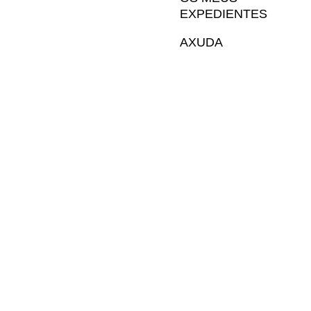
EXPEDIENTES
AXUDA