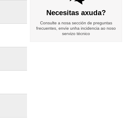
Necesitas axuda?
Consulte a nosa sección de preguntas
frecuentes, envíe unha incidencia ao noso
servizo técnico