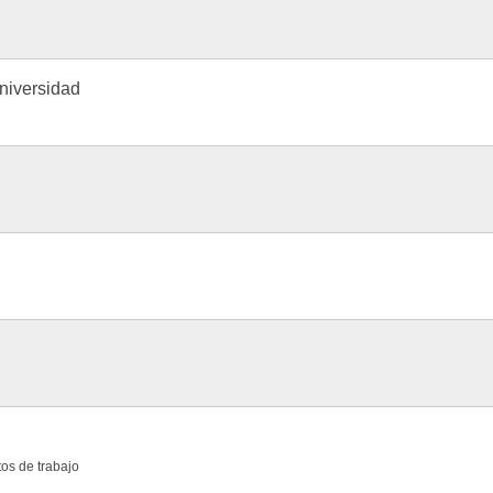
Universidad
e
os de trabajo