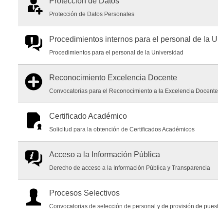
Protección de Datos
Protección de Datos Personales
Procedimientos internos para el personal de la 
Procedimientos para el personal de la Universidad
Reconocimiento Excelencia Docente
Convocatorias para el Reconocimiento a la Excelencia Docent
Certificado Académico
Solicitud para la obtención de Certificados Académicos
Acceso a la Información Pública
Derecho de acceso a la Información Pública y Transparencia
Procesos Selectivos
Convocatorias de selección de personal y de provisión de puest