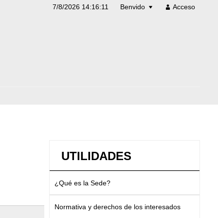
7/8/2026 14:16:12
Benvido
Acceso
UTILIDADES
¿Qué es la Sede?
Normativa y derechos de los interesados