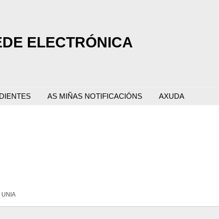
EDE ELECTRÓNICA
DIENTES
AS MIÑAS NOTIFICACIÓNS
AXUDA
a UNIA