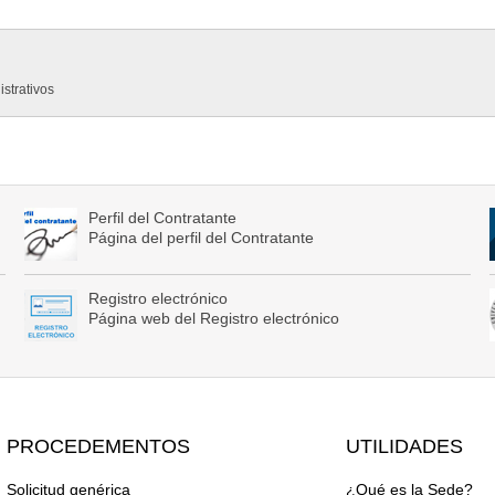
strativos
Perfil del Contratante
Página del perfil del Contratante
Registro electrónico
Página web del Registro electrónico
PROCEDEMENTOS
UTILIDADES
Solicitud genérica
¿Qué es la Sede?