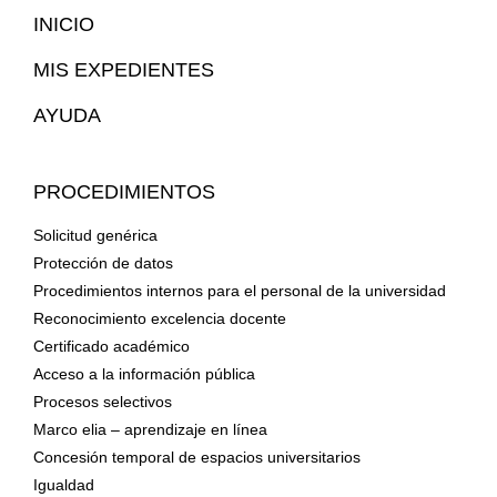
Mapa
INICIO
Web
MIS EXPEDIENTES
AYUDA
PROCEDIMIENTOS
Solicitud genérica
Protección de datos
Procedimientos internos para el personal de la universidad
Reconocimiento excelencia docente
Certificado académico
Acceso a la información pública
Procesos selectivos
Marco elia – aprendizaje en línea
Concesión temporal de espacios universitarios
Igualdad