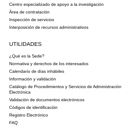
Centro especializado de apoyo a la investigación
Área de contratación
Inspección de servicios
Interposición de recursos administrativos
UTILIDADES
¿Qué es la Sede?
Normativa y derechos de los interesados
Calendario de días inhábiles
Información y validación
Catálogo de Procedimientos y Servicios de Administración
Electrónica
Validación de documentos electrónicos
Códigos de identificación
Registro Electrónico
FAQ