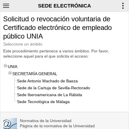
SEDE ELECTRÓNICA
Solicitud o revocación voluntaria de
Certificado electrónico de empleado
público UNIA
Seleccione un ámbito
Este procedimiento pertenece a varios ámbitos. Por favor,
seleccione aquel para el que solicita el acceso:
UNIA
SECRETARÍA GENERAL
Sede Antonio Machado de Baeza
Sede de la Cartuja de Sevilla-Rectorado
Sede Iberoamericana de La Rábida
Sede Tecnológica de Málaga
Normativa de la Universidad
Página de la normativa de la Universidad