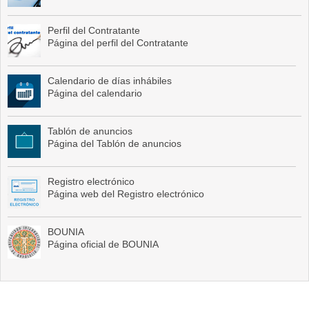
Perfil del Contratante
Página del perfil del Contratante
Calendario de días inhábiles
Página del calendario
Tablón de anuncios
Página del Tablón de anuncios
Registro electrónico
Página web del Registro electrónico
BOUNIA
Página oficial de BOUNIA