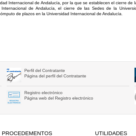
dad Internacional de Andalucía, por la que se establecen el cierre de l
 Internacional de Andalucía, el cierre de las Sedes de la Universi
cómputo de plazos en la Universidad Internacional de Andalucía.
Perfil del Contratante
Página del perfil del Contratante
Registro electrónico
Página web del Registro electrónico
PROCEDEMENTOS
UTILIDADES