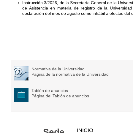
Instrucción 3/2026, de la Secretaría General de la Universi
de Asistencia en materia de registro de la Universidad
declaración del mes de agosto como inhábil a efectos del 
Normativa de la Universidad
Página de la normativa de la Universidad
Tablón de anuncios
Página del Tablón de anuncios
Mapa
Sede
INICIO