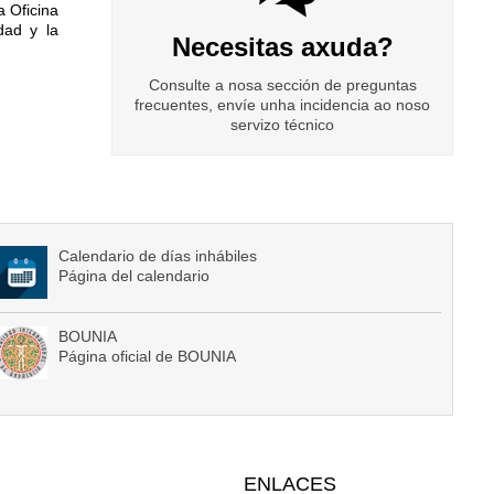
a Oficina
dad y la
Necesitas axuda?
Consulte a nosa sección de preguntas
frecuentes, envíe unha incidencia ao noso
servizo técnico
Calendario de días inhábiles
Página del calendario
BOUNIA
Página oficial de BOUNIA
ENLACES