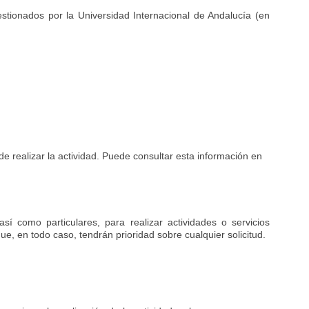
estionados por la Universidad Internacional de Andalucía (en
e realizar la actividad. Puede consultar esta información en
sí como particulares, para realizar actividades o servicios
ue, en todo caso, tendrán prioridad sobre cualquier solicitud.