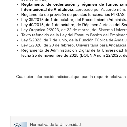
Reglamento de ordenación y régimen de funcionamie
Internacional de Andalucía
, aprobado por Acuerdo núm.
Reglamento
de provisión de puestos funcionarios PTGAS,
Ley 39/2015 de 1 de octubre, del Procedimiento Administr
Ley 40/2015, de 1 de octubre, de Régimen Jurídico del Sec
Ley Orgánica 2/2023, de 22 de marzo, del Sistema Univers
Texto refundido de la Ley del Estatuto Básico del Emplead
Ley 5/2023, de 7 de junio, de la Función Pública de Andalu
Ley 1/2026, de 20 de febrero, Universitaria para Andalucía
Reglamento de Administración Digital de la Universidad 
fecha 25 de noviembre de 2025 (BOUNIA núm 22/2025, de 
Cualquier información adicional que pueda requerir relativa a
Normativa de la Universidad