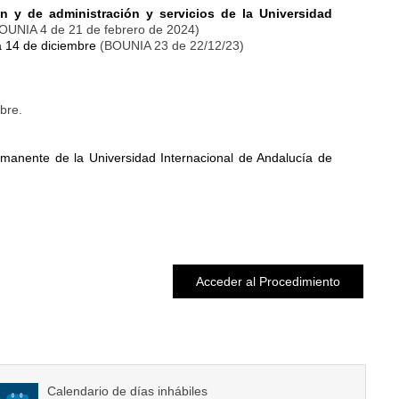
 y de administración y servicios de la Universidad
BOUNIA 4 de 21 de febrero de 2024)
 14 de diciembre
(BOUNIA 23 de 22/12/23)
bre.
rmanente de la Universidad Internacional de Andalucía de
Acceder al Procedimiento
Calendario de días inhábiles