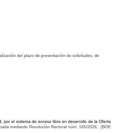
lización del plazo de presentación de solicitudes, de
d, por el sistema de acceso libre en desarrollo de la Oferta
bada mediante Resolución Rectoral núm. 165/2026, (BOE