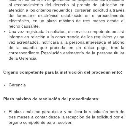
al reconocimiento del derecho al premio de jubilación en
atención a los criterios requeridos, cursarán solicitud a través
del formulario electrónico establecido en el procedimiento
electrónico, en un plazo máximo de tres meses desde el
hecho causante.
Una vez registrada la solicitud, el servicio competente emitirá
informe en relación a la concurrencia de los requisitos y una
vez acreditados, notificará a la persona interesada el abono
de la cuantía que proceda en un único pago, tras la
correspondiente Resolución estimatoria de la persona titular
de la Gerencia.
Órgano competente para la instrucción del procedimiento:
Gerencia
Plazo máximo de resolución del procedimiento:
El plazo máximo para dictar y notificar la resolución será de
tres meses a contar desde la recepción de la solicitud por el
órgano competente para resolver.