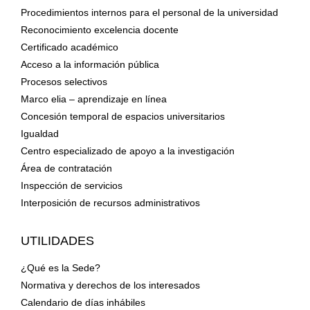
Procedimientos internos para el personal de la universidad
Reconocimiento excelencia docente
Certificado académico
Acceso a la información pública
Procesos selectivos
Marco elia – aprendizaje en línea
Concesión temporal de espacios universitarios
Igualdad
Centro especializado de apoyo a la investigación
Área de contratación
Inspección de servicios
Interposición de recursos administrativos
UTILIDADES
¿Qué es la Sede?
Normativa y derechos de los interesados
Calendario de días inhábiles