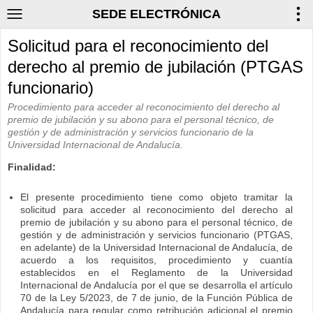
SEDE ELECTRÓNICA
Solicitud para el reconocimiento del
derecho al premio de jubilación (PTGAS
funcionario)
Procedimiento para acceder al reconocimiento del derecho al
premio de jubilación y su abono para el personal técnico, de
gestión y de administración y servicios funcionario de la
Universidad Internacional de Andalucía.
Finalidad:
El presente procedimiento tiene como objeto tramitar la
solicitud para acceder al reconocimiento del derecho al
premio de jubilación y su abono para el personal técnico, de
gestión y de administración y servicios funcionario (PTGAS,
en adelante) de la Universidad Internacional de Andalucía, de
acuerdo a los requisitos, procedimiento y cuantía
establecidos en el Reglamento de la Universidad
Internacional de Andalucía por el que se desarrolla el artículo
70 de la Ley 5/2023, de 7 de junio, de la Función Pública de
Andalucía para regular como retribución adicional el premio