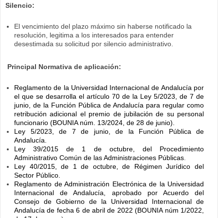
Silencio:
El
vencimiento del plazo máximo sin haberse notificado la
resolución, legitima a los interesados para entender
desestimada su solicitud por silencio administrativo.
Principal Normativa de aplicación:
Reglamento de la Universidad Internacional de Andalucía por
el que se desarrolla el artículo 70 de la Ley 5/2023, de 7 de
junio, de la Función Pública de Andalucía para regular como
retribución adicional el premio de jubilación de su personal
funcionario (BOUNIA núm. 13/2024, de 28 de junio).
Ley 5/2023, de 7 de junio, de la Función Pública de
Andalucía.
Ley 39/2015 de 1 de octubre, del Procedimiento
Administrativo Común de las Administraciones Públicas
.
Ley 40/2015, de 1 de octubre, de Régimen Jurídico del
Sector Público.
Reglamento de Administración Electrónica de la Universidad
Internacional de Andalucía, aprobado por Acuerdo del
Consejo de Gobierno de la Universidad Internacional de
Andalucía de fecha 6 de abril de 2022 (BOUNIA núm 1/2022,