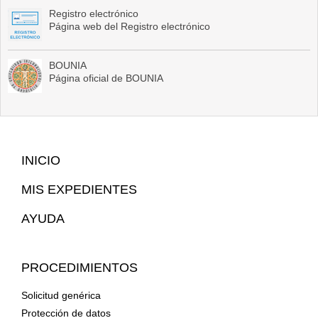
Registro electrónico
Página web del Registro electrónico
BOUNIA
Página oficial de BOUNIA
Mapa
INICIO
Web
MIS EXPEDIENTES
AYUDA
PROCEDIMIENTOS
Solicitud genérica
Protección de datos