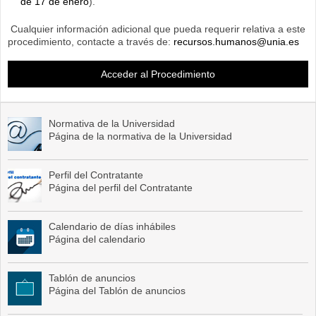
de 17 de enero
).
Cualquier información adicional que pueda requerir relativa a este
procedimiento, contacte a través de:
recursos.humanos@unia.es
Acceder al Procedimiento
Normativa de la Universidad
Página de la normativa de la Universidad
Perfil del Contratante
Página del perfil del Contratante
Calendario de días inhábiles
Página del calendario
Tablón de anuncios
Página del Tablón de anuncios