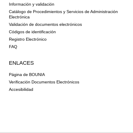
Información y validación
Catálogo de Procedimientos y Servicios de Administración
Electrónica
Validación de documentos electrónicos
Códigos de identificación
Registro Electrónico
FAQ
ENLACES
Página de BOUNIA
Verificación Documentos Electrónicos
Accesibilidad