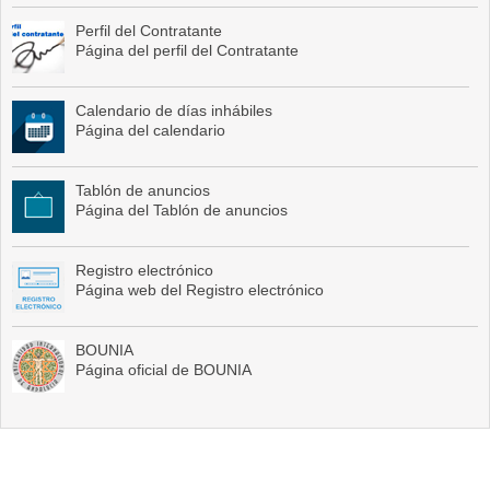
Perfil del Contratante
Página del perfil del Contratante
Calendario de días inhábiles
Página del calendario
Tablón de anuncios
Página del Tablón de anuncios
Registro electrónico
Página web del Registro electrónico
BOUNIA
Página oficial de BOUNIA
Mapa