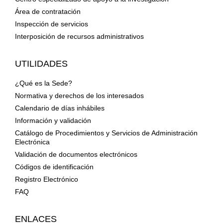
Área de contratación
Inspección de servicios
Interposición de recursos administrativos
UTILIDADES
¿Qué es la Sede?
Normativa y derechos de los interesados
Calendario de días inhábiles
Información y validación
Catálogo de Procedimientos y Servicios de Administración
Electrónica
Validación de documentos electrónicos
Códigos de identificación
Registro Electrónico
FAQ
ENLACES