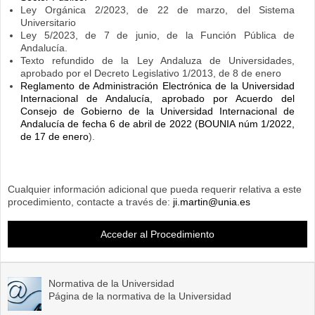
Ley Orgánica 2/2023, de 22 de marzo, del Sistema
Universitario
Ley 5/2023, de 7 de junio, de la Función Pública de
Andalucía.
Texto refundido de la Ley Andaluza de Universidades,
aprobado por el Decreto Legislativo 1/2013, de 8 de enero
Reglamento de Administración Electrónica de la Universidad
Internacional de Andalucía, aprobado por Acuerdo del
Consejo de Gobierno de la Universidad Internacional de
Andalucía de fecha 6 de abril de 2022 (BOUNIA núm 1/2022,
de 17 de enero
).
Cualquier información adicional que pueda requerir relativa a este
procedimiento, contacte a través de:
ji.martin@unia.es
Acceder al Procedimiento
Normativa de la Universidad
Página de la normativa de la Universidad