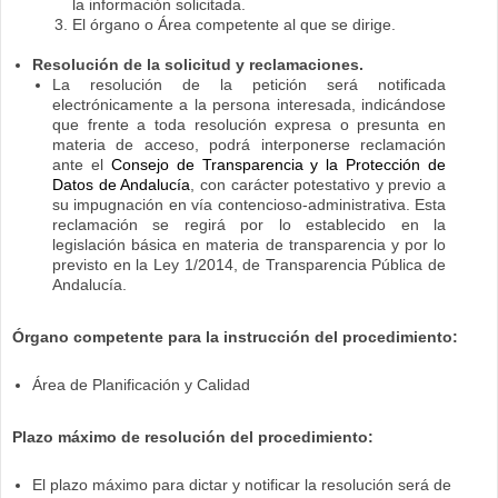
la información solicitada.
El órgano o Área competente al que se dirige.
Resolución de la solicitud y reclamaciones.
La resolución de la petición será notificada
electrónicamente a la persona interesada, indicándose
que frente a toda resolución expresa o presunta en
materia de acceso, podrá interponerse reclamación
ante el
Consejo de Transparencia y la Protección de
Datos de Andalucía
, con carácter potestativo y previo a
su impugnación en vía contencioso-administrativa. Esta
reclamación se regirá por lo establecido en la
legislación básica en materia de transparencia y por lo
previsto en la Ley 1/2014, de Transparencia Pública de
Andalucía.
Órgano competente para la instrucción del procedimiento:
Área de Planificación y Calidad
Plazo máximo de resolución del procedimiento:
El plazo máximo para dictar y notificar la resolución será de