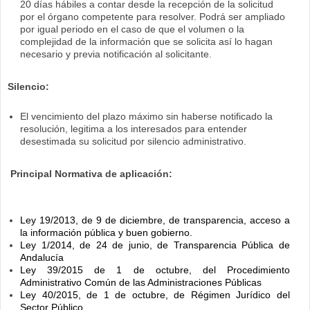
20 días hábiles a contar desde la recepción de la solicitud
por el órgano competente para resolver. Podrá ser ampliado
por igual periodo en el caso de que el volumen o la
complejidad de la información que se solicita así lo hagan
necesario y previa notificación al solicitante.
Silencio:
El
vencimiento del plazo máximo sin haberse notificado la
resolución, legitima a los interesados para entender
desestimada su solicitud por silencio administrativo.
Principal Normativa de aplicación:
Ley 19/2013, de 9 de diciembre, de transparencia, acceso a
la información pública y buen gobierno.
Ley 1/2014, de 24 de junio, de Transparencia Pública de
Andalucía
Ley 39/2015 de 1 de octubre, del Procedimiento
Administrativo Común de las Administraciones Públicas
Ley 40/2015, de 1 de octubre, de Régimen Jurídico del
Sector Público.