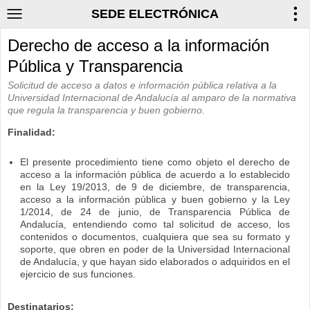
SEDE ELECTRÓNICA
Derecho de acceso a la información
Pública y Transparencia
Solicitud de acceso a datos e información pública relativa a la
Universidad Internacional de Andalucía al amparo de la normativa
que regula la transparencia y buen gobierno.
Finalidad:
El presente procedimiento tiene como objeto el derecho de
acceso a la información pública de acuerdo a lo establecido
en la Ley 19/2013, de 9 de diciembre, de transparencia,
acceso a la información pública y buen gobierno y la
Ley
1/2014, de 24 de junio, de Transparencia Pública de
Andalucía, entendiendo como tal solicitud de acceso, los
contenidos o documentos, cualquiera que sea su formato y
soporte, que obren en poder de la Universidad Internacional
de Andalucía, y que hayan sido elaborados o adquiridos en el
ejercicio de sus funciones.
Destinatarios: