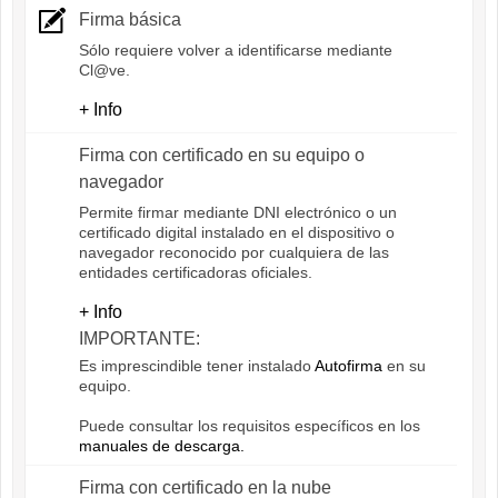
Firma básica
Sólo requiere volver a identificarse mediante
Cl@ve.
+ Info
Firma con certificado en su equipo o
navegador
Permite firmar mediante DNI electrónico o un
certificado digital instalado en el dispositivo o
navegador reconocido por cualquiera de las
entidades certificadoras oficiales.
+ Info
IMPORTANTE:
Es imprescindible tener instalado
Autofirma
en su
equipo.
Puede consultar los requisitos específicos en los
manuales de descarga.
Firma con certificado en la nube