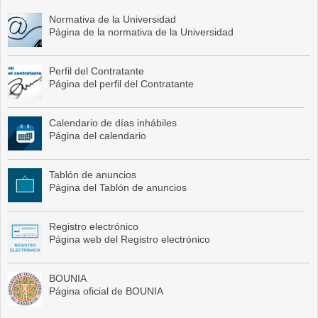
Normativa de la Universidad
Página de la normativa de la Universidad
Perfil del Contratante
Página del perfil del Contratante
Calendario de días inhábiles
Página del calendario
Tablón de anuncios
Página del Tablón de anuncios
Registro electrónico
Página web del Registro electrónico
BOUNIA
Página oficial de BOUNIA