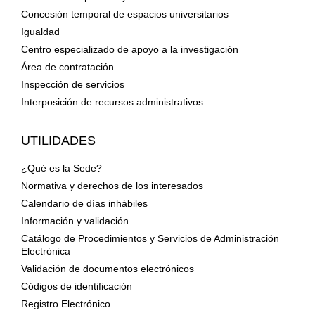
Concesión temporal de espacios universitarios
Igualdad
Centro especializado de apoyo a la investigación
Área de contratación
Inspección de servicios
Interposición de recursos administrativos
UTILIDADES
¿Qué es la Sede?
Normativa y derechos de los interesados
Calendario de días inhábiles
Información y validación
Catálogo de Procedimientos y Servicios de Administración
Electrónica
Validación de documentos electrónicos
Códigos de identificación
Registro Electrónico