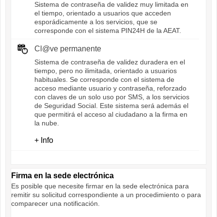
Sistema de contraseña de validez muy limitada en
el tiempo, orientado a usuarios que acceden
esporádicamente a los servicios, que se
corresponde con el sistema PIN24H de la AEAT.
Cl@ve permanente
Sistema de contraseña de validez duradera en el
tiempo, pero no ilimitada, orientado a usuarios
habituales. Se corresponde con el sistema de
acceso mediante usuario y contraseña, reforzado
con claves de un solo uso por SMS, a los servicios
de Seguridad Social. Este sistema será además el
que permitirá el acceso al ciudadano a la firma en
la nube.
+ Info
Firma en la sede electrónica
Es posible que necesite firmar en la sede electrónica para
remitir su solicitud correspondiente a un procedimiento o para
comparecer una notificación.