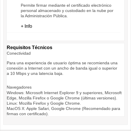
Permite firmar mediante el certificado electrónico
personal almacenado y custodiado en la nube por
la Administración Pública.
+ Info
Requisitos Técnicos
Conectividad
Para una experiencia de usuario óptima se recomienda una
conexión a Internet con un ancho de banda igual o superior
a 10 Mbps y una latencia baja.
Navegadores
Windows: Microsoft Internet Explorer 9 y superiores, Microsoft
Edge, Mozilla Firefox o Google Chrome (últimas versiones).
Linux: Mozilla Firefox y Google Chrome.
MacOS X: Apple Safari, Google Chrome (Recomendado para
firmas con certificado).