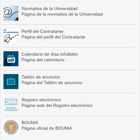
Normativa de la Universidad
Página de la normativa de la Universidad
Perfil del Contratante
Página del perfil del Contratante
Calendario de días inhábiles
Página del calendario
Tablón de anuncios
Página del Tablón de anuncios
Registro electrónico
Página web del Registro electrónico
BOUNIA
Página oficial de BOUNIA