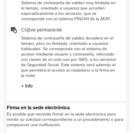
Sistema de contraseña de validez muy limitada en
el tiempo, orientado a usuarios que acceden
esporádicamente a los servicios, que se
corresponde con el sistema PIN24H de la AEAT.
Cl@ve permanente
Sistema de contraseña de validez duradera en el
tiempo, pero no ilimitada, orientado a usuarios
habituales. Se corresponde con el sistema de
acceso mediante usuario y contraseña, reforzado
con claves de un solo uso por SMS, a los servicios
de Seguridad Social. Este sistema será además el
que permitirá el acceso al ciudadano a la firma en
la nube.
+ Info
Firma en la sede electrónica
Es posible que necesite firmar en la sede electrónica para
remitir su solicitud correspondiente a un procedimiento o para
comparecer una notificación.