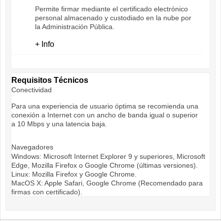
Permite firmar mediante el certificado electrónico
personal almacenado y custodiado en la nube por
la Administración Pública.
+ Info
Requisitos Técnicos
Conectividad
Para una experiencia de usuario óptima se recomienda una
conexión a Internet con un ancho de banda igual o superior
a 10 Mbps y una latencia baja.
Navegadores
Windows: Microsoft Internet Explorer 9 y superiores, Microsoft
Edge, Mozilla Firefox o Google Chrome (últimas versiones).
Linux: Mozilla Firefox y Google Chrome.
MacOS X: Apple Safari, Google Chrome (Recomendado para
firmas con certificado).