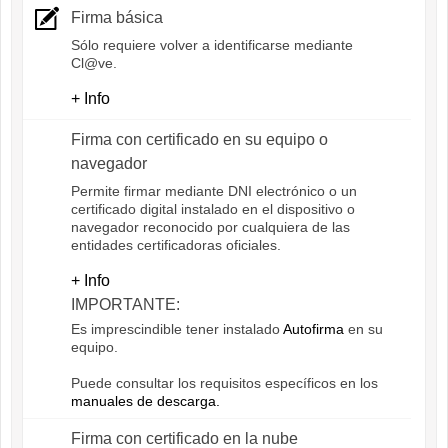
Firma básica
Sólo requiere volver a identificarse mediante
Cl@ve.
+ Info
Firma con certificado en su equipo o
navegador
Permite firmar mediante DNI electrónico o un
certificado digital instalado en el dispositivo o
navegador reconocido por cualquiera de las
entidades certificadoras oficiales.
+ Info
IMPORTANTE:
Es imprescindible tener instalado
Autofirma
en su
equipo.
Puede consultar los requisitos específicos en los
manuales de descarga.
Firma con certificado en la nube