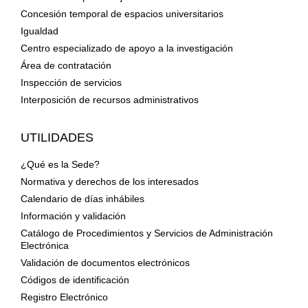
Concesión temporal de espacios universitarios
Igualdad
Centro especializado de apoyo a la investigación
Área de contratación
Inspección de servicios
Interposición de recursos administrativos
UTILIDADES
¿Qué es la Sede?
Normativa y derechos de los interesados
Calendario de días inhábiles
Información y validación
Catálogo de Procedimientos y Servicios de Administración
Electrónica
Validación de documentos electrónicos
Códigos de identificación
Registro Electrónico